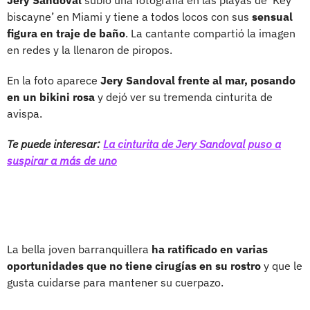
biscayne’ en Miami y tiene a todos locos con sus
sensual
figura en traje de baño
. La cantante compartió la imagen
en redes y la llenaron de piropos.
En la foto aparece
Jery Sandoval frente al mar, posando
en un bikini rosa
y dejó ver su tremenda cinturita de
avispa.
Te puede interesar:
La cinturita de Jery Sandoval puso a
suspirar a más de uno
La bella joven barranquillera
ha ratificado en varias
oportunidades que no tiene cirugías en su rostro
y que le
gusta cuidarse para mantener su cuerpazo.