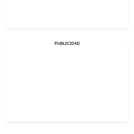
PUBLICIDAD