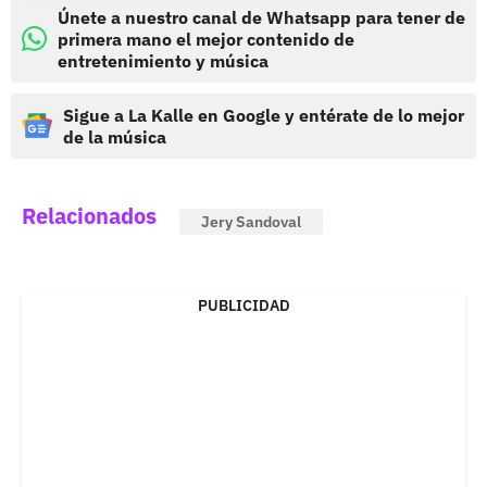
Únete a nuestro canal de Whatsapp para tener de
primera mano el mejor contenido de
entretenimiento y música
Sigue a La Kalle en Google y entérate de lo mejor
de la música
Relacionados
Jery Sandoval
PUBLICIDAD