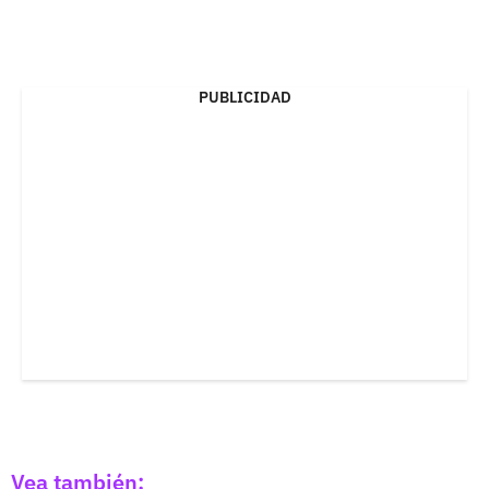
PUBLICIDAD
Vea también: