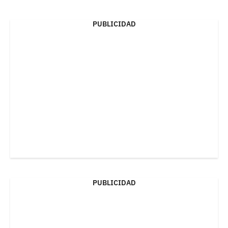
PUBLICIDAD
PUBLICIDAD