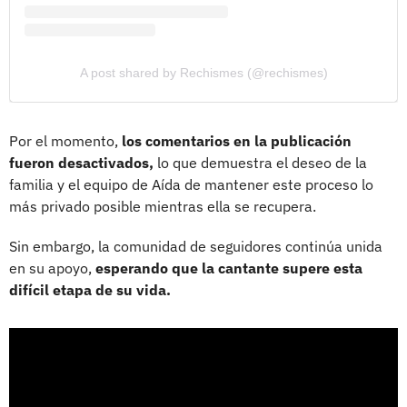
A post shared by Rechismes (@rechismes)
Por el momento,
los comentarios en la publicación
fueron desactivados,
lo que demuestra el deseo de la
familia y el equipo de Aída de mantener este proceso lo
más privado posible mientras ella se recupera.
Sin embargo, la comunidad de seguidores continúa unida
en su apoyo,
esperando que la cantante supere esta
difícil etapa de su vida.