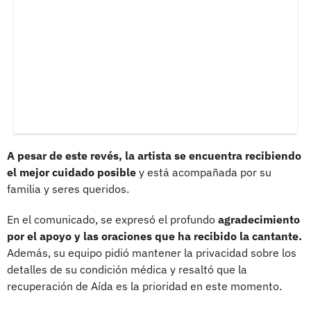
A pesar de este revés, la artista se encuentra recibiendo
el mejor cuidado posible
y está acompañada por su
familia y seres queridos.
En el comunicado, se expresó el profundo
agradecimiento
por el apoyo y las oraciones que ha recibido la cantante.
Además, su equipo pidió mantener la privacidad sobre los
detalles de su condición médica y resaltó que la
recuperación de Aída es la prioridad en este momento.