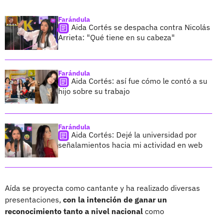
Farándula
Aida Cortés se despacha contra Nicolás
Arrieta: "Qué tiene en su cabeza"
Farándula
Aida Cortés: así fue cómo le contó a su
hijo sobre su trabajo
Farándula
Aida Cortés: Dejé la universidad por
señalamientos hacia mi actividad en web
Aída se proyecta como cantante y ha realizado diversas
presentaciones,
con la intención de ganar un
reconocimiento tanto a nivel nacional
como