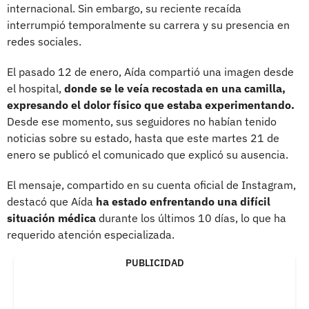
internacional. Sin embargo, su reciente recaída
interrumpió temporalmente su carrera y su presencia en
redes sociales.
El pasado 12 de enero, Aída compartió una imagen desde
el hospital,
donde se le veía recostada en una camilla,
expresando el dolor físico que estaba experimentando.
Desde ese momento, sus seguidores no habían tenido
noticias sobre su estado, hasta que este martes 21 de
enero se publicó el comunicado que explicó su ausencia.
El mensaje, compartido en su cuenta oficial de Instagram,
destacó que Aída
ha estado enfrentando una difícil
situación médica
durante los últimos 10 días, lo que ha
requerido atención especializada.
PUBLICIDAD