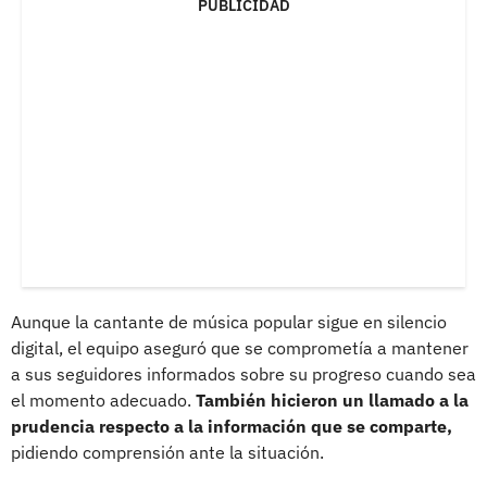
PUBLICIDAD
Aunque la cantante de música popular sigue en silencio
digital, el equipo aseguró que se comprometía a mantener
a sus seguidores informados sobre su progreso cuando sea
el momento adecuado.
También hicieron un llamado a la
prudencia respecto a la información que se comparte,
pidiendo comprensión ante la situación.