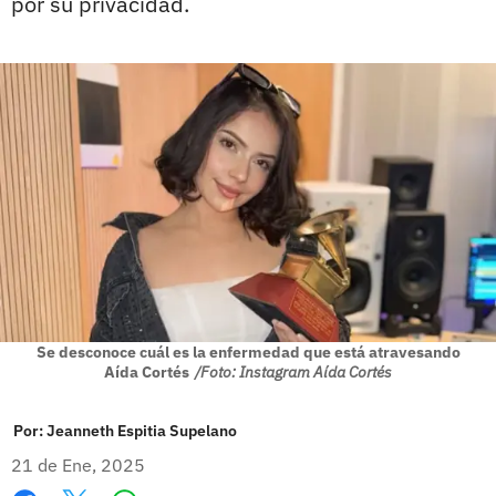
por su privacidad.
Se desconoce cuál es la enfermedad que está atravesando
Aída Cortés
/Foto: Instagram Aída Cortés
Por:
Jeanneth Espitia Supelano
21 de Ene, 2025