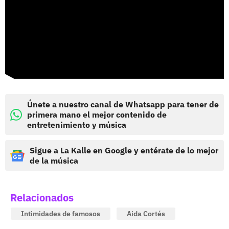
Únete a nuestro canal de Whatsapp para tener de
primera mano el mejor contenido de
entretenimiento y música
Sigue a La Kalle en Google y entérate de lo mejor
de la música
Relacionados
Intimidades de famosos
Aida Cortés