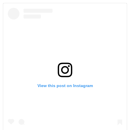
View this post on Instagram