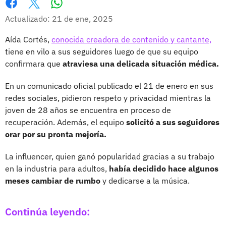
Whatsapp
Facebook
X
Actualizado: 21 de ene, 2025
Aída Cortés,
conocida creadora de contenido y cantante,
tiene en vilo a sus seguidores luego de que su equipo
confirmara que
atraviesa una delicada situación médica.
En un comunicado oficial publicado el 21 de enero en sus
redes sociales, pidieron respeto y privacidad mientras la
joven de 28 años se encuentra en proceso de
recuperación. Además, el equipo
solicitó a sus seguidores
orar por su pronta mejoría.
La influencer, quien ganó popularidad gracias a su trabajo
en la industria para adultos,
había decidido hace algunos
meses cambiar de rumbo
y dedicarse a la música.
Continúa leyendo: