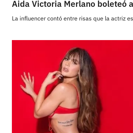
Aida Victoria Merlano boleteó a
La influencer contó entre risas que la actriz e