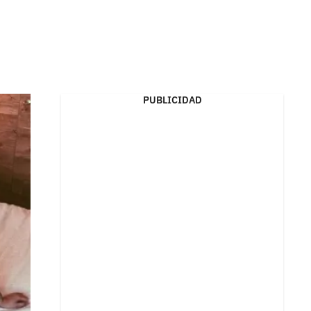
PUBLICIDAD