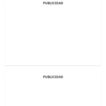
PUBLICIDAD
PUBLICIDAD