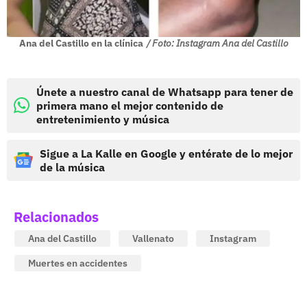
Ana del Castillo en la clínica
/ Foto: Instagram Ana del Castillo
Únete a nuestro canal de Whatsapp para tener de
primera mano el mejor contenido de
entretenimiento y música
Sigue a La Kalle en Google y entérate de lo mejor
de la música
Relacionados
Ana del Castillo
Vallenato
Instagram
Muertes en accidentes