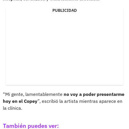
PUBLICIDAD
“Mi gente, lamentablemente
no voy a poder presentarme
hoy en el Copey
”, escribió la artista mientras aparece en
la clínica.
También puedes ver: