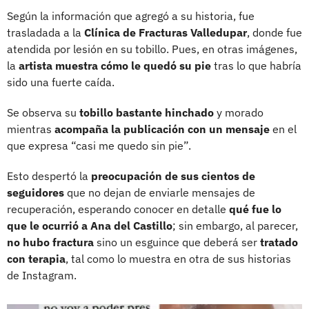
Según la información que agregó a su historia, fue
trasladada a la
Clínica de Fracturas Valledupar
, donde fue
atendida por lesión en su tobillo. Pues, en otras imágenes,
la
artista muestra cómo le quedó su pie
tras lo que habría
sido una fuerte caída.
Se observa su
tobillo bastante hinchado
y morado
mientras
acompaña la publicación con un mensaje
en el
que expresa “casi me quedo sin pie”.
Esto despertó la
preocupación de sus cientos de
seguidores
que no dejan de enviarle mensajes de
recuperación, esperando conocer en detalle
qué fue lo
que le ocurrió a Ana del Castillo
; sin embargo, al parecer,
no hubo fractura
sino un esguince que deberá ser
tratado
con terapia
, tal como lo muestra en otra de sus historias
de Instagram.