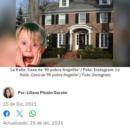
La Kalle. Casa de 'Mi pobre Angelito' / Foto: Instagram
La
Kalle. Casa de 'Mi pobre Angelito' / Foto: Instagram
Por:
Liliana Pinzón Garzón
25 de Dic, 2021
Whatsapp
Facebook
X
Actualizado: 25 de dic, 2021