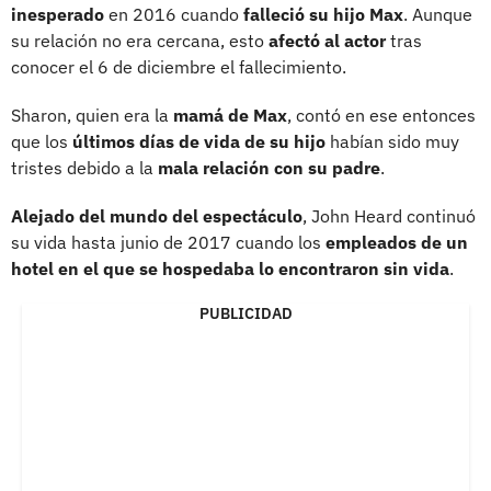
inesperado
en 2016 cuando
falleció su hijo Max
. Aunque
su relación no era cercana, esto
afectó al actor
tras
conocer el 6 de diciembre el fallecimiento.
Sharon, quien era la
mamá de Max
, contó en ese entonces
que los
últimos días de vida de su hijo
habían sido muy
tristes debido a la
mala relación con su padre
.
Alejado del mundo del espectáculo
, John Heard continuó
su vida hasta junio de 2017 cuando los
empleados de un
hotel en el que se hospedaba lo encontraron sin vida
.
PUBLICIDAD