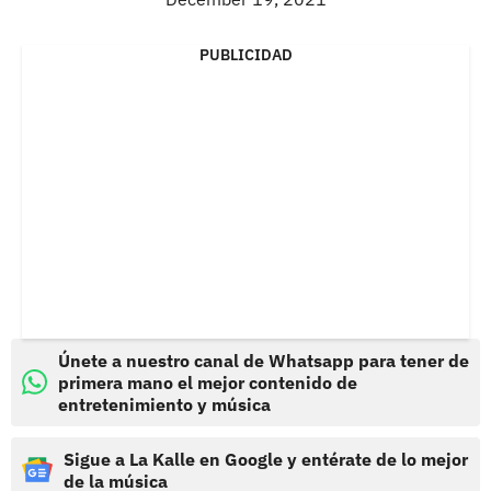
PUBLICIDAD
Únete a nuestro canal de Whatsapp para tener de
primera mano el mejor contenido de
entretenimiento y música
Sigue a La Kalle en Google y entérate de lo mejor
de la música