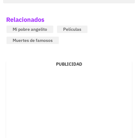
Relacionados
Mi pobre angelito
Películas
Muertes de famosos
PUBLICIDAD