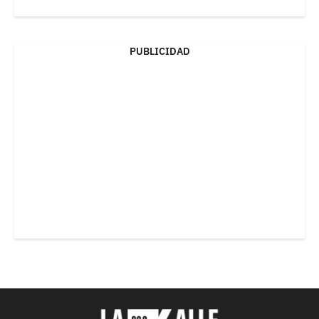
PUBLICIDAD