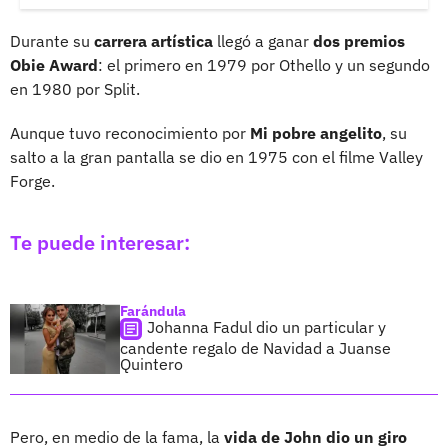
Durante su
carrera artística
llegó a ganar
dos premios
Obie Award
: el primero en 1979 por Othello y un segundo
en 1980 por Split.
Aunque tuvo reconocimiento por
Mi pobre angelito
, su
salto a la gran pantalla se dio en 1975 con el filme Valley
Forge.
Te puede interesar:
Farándula
Johanna Fadul dio un particular y
candente regalo de Navidad a Juanse
Quintero
Pero, en medio de la fama, la
vida de John dio un giro