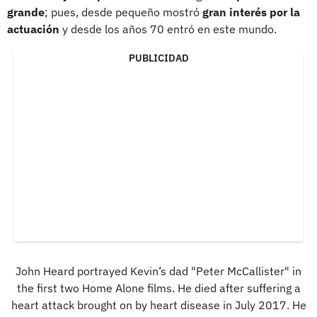
grande
; pues, desde pequeño mostró
gran interés por la
actuación
y desde los años 70 entró en este mundo.
PUBLICIDAD
John Heard portrayed Kevin’s dad "Peter McCallister" in
the first two Home Alone films. He died after suffering a
heart attack brought on by heart disease in July 2017. He