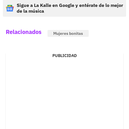
Sigue a La Kalle en Google y entérate de lo mejor
de la música
Relacionados
Mujeres bonitas
PUBLICIDAD