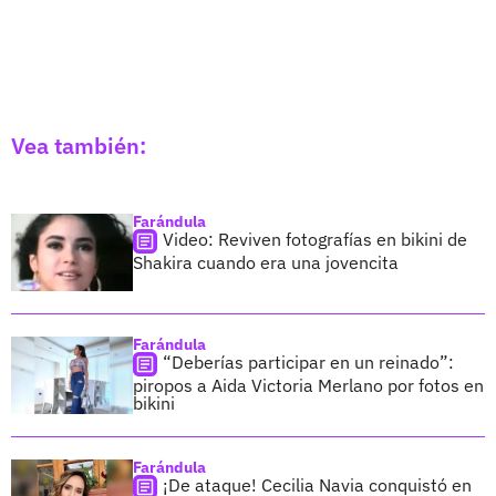
Vea también:
Farándula
Video: Reviven fotografías en bikini de
Shakira cuando era una jovencita
Farándula
“Deberías participar en un reinado”:
piropos a Aida Victoria Merlano por fotos en
bikini
Farándula
¡De ataque! Cecilia Navia conquistó en