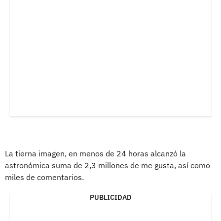
La tierna imagen, en menos de 24 horas alcanzó la
astronómica suma de 2,3 millones de me gusta, así como
miles de comentarios.
PUBLICIDAD