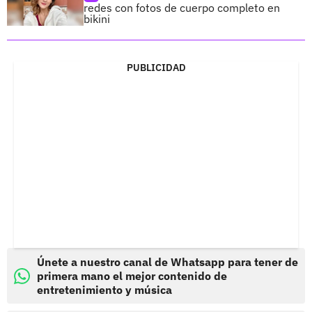
redes con fotos de cuerpo completo en
bikini
PUBLICIDAD
Únete a nuestro canal de Whatsapp para tener de
primera mano el mejor contenido de
entretenimiento y música