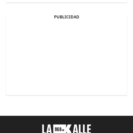
PUBLICIDAD