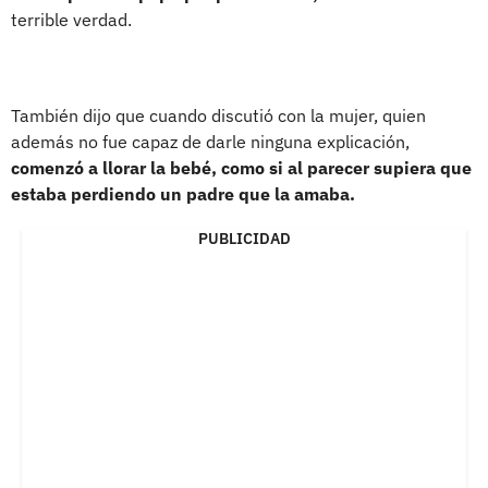
terrible verdad.
También dijo que cuando discutió con la mujer, quien
además no fue capaz de darle ninguna explicación,
comenzó a llorar la bebé, como si al parecer supiera que
estaba perdiendo un padre que la amaba.
PUBLICIDAD