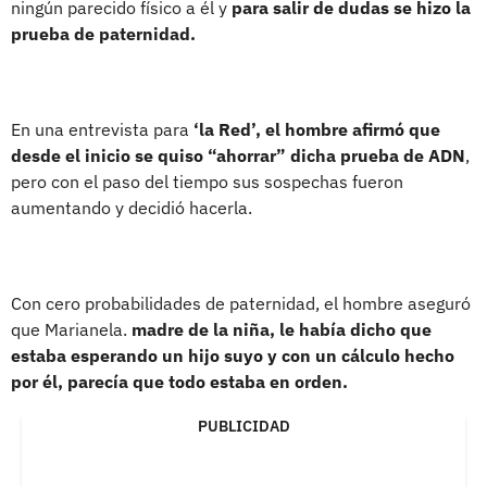
ningún parecido físico a él y
para salir de dudas se hizo la
prueba de paternidad.
En una entrevista para
‘la Red’, el hombre afirmó que
desde el inicio se quiso “ahorrar” dicha prueba de ADN
,
pero con el paso del tiempo sus sospechas fueron
aumentando y decidió hacerla.
Con cero probabilidades de paternidad, el hombre aseguró
que Marianela.
madre de la niña, le había dicho que
estaba esperando un hijo suyo y con un cálculo hecho
por él, parecía que todo estaba en orden.
PUBLICIDAD