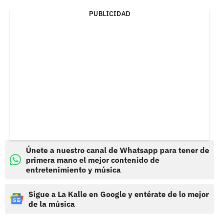
PUBLICIDAD
Únete a nuestro canal de Whatsapp para tener de
primera mano el mejor contenido de
entretenimiento y música
Sigue a La Kalle en Google y entérate de lo mejor
de la música