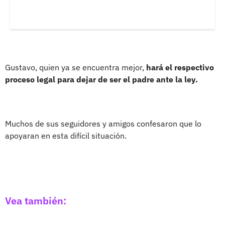
Gustavo, quien ya se encuentra mejor,
hará el respectivo
proceso legal para dejar de ser el padre ante la ley.
Muchos de sus seguidores y amigos confesaron que lo
apoyaran en esta difícil situación.
Vea también: