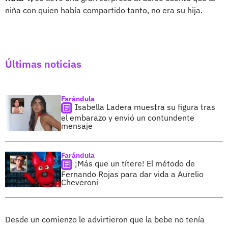
niña con quien había compartido tanto, no era su hija.
Últimas noticias
Farándula
Isabella Ladera muestra su figura tras
el embarazo y envió un contundente
mensaje
Farándula
¡Más que un títere! El método de
Fernando Rojas para dar vida a Aurelio
Cheveroni
Desde un comienzo le advirtieron que la bebe no tenía