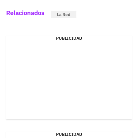
Relacionados
La Red
PUBLICIDAD
PUBLICIDAD