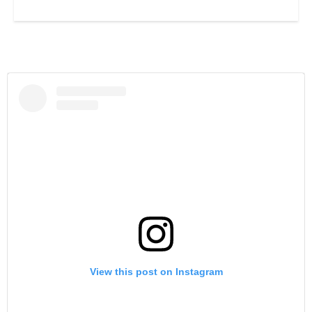
View this post on Instagram