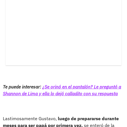
Te puede interesar:
¿Se orinó en el pantalón? Le preguntó a
Shannon de Lima y ella lo dejó calladito con su respuesta
Lastimosamente Gustavo,
luego de prepararse durante
meses para ser papá por primera vez,
se enteró de la