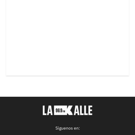
Síguenos en: