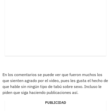
En los comentarios se puede ver que fueron muchos los
que sienten agrado por el video, pues les gusta el hecho de
que hable sin ningún tipo de tabú sobre sexo. Incluso le
piden que siga haciendo publicaciones así.
PUBLICIDAD