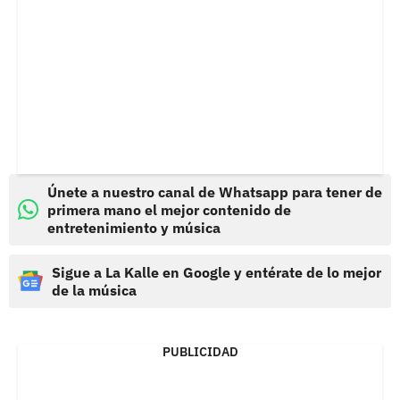
Únete a nuestro canal de Whatsapp para tener de
primera mano el mejor contenido de
entretenimiento y música
Sigue a La Kalle en Google y entérate de lo mejor
de la música
PUBLICIDAD