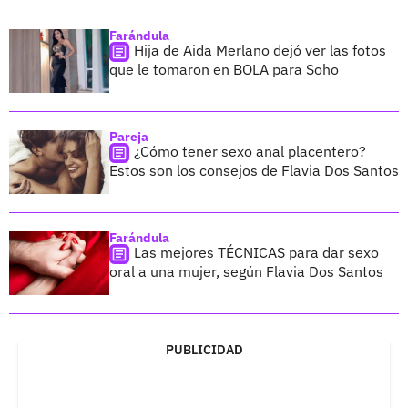
Farándula
Hija de Aida Merlano dejó ver las fotos
que le tomaron en BOLA para Soho
Pareja
¿Cómo tener sexo anal placentero?
Estos son los consejos de Flavia Dos Santos
Farándula
Las mejores TÉCNICAS para dar sexo
oral a una mujer, según Flavia Dos Santos
PUBLICIDAD