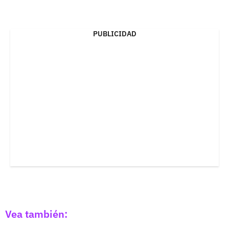
PUBLICIDAD
Vea también: