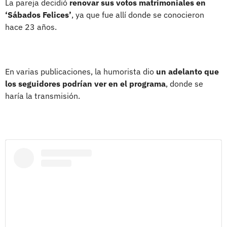
La pareja decidió
renovar sus votos matrimoniales en
‘Sábados Felices’
, ya que fue allí donde se conocieron
hace 23 años.
En varias publicaciones, la humorista dio
un adelanto que
los seguidores podrían ver en el programa
, donde se
haría la transmisión.