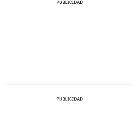
PUBLICIDAD
PUBLICIDAD