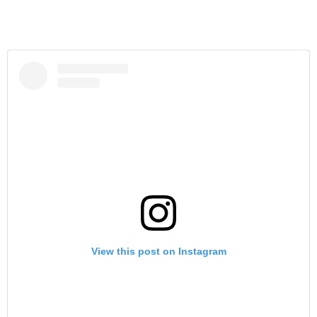
View this post on Instagram