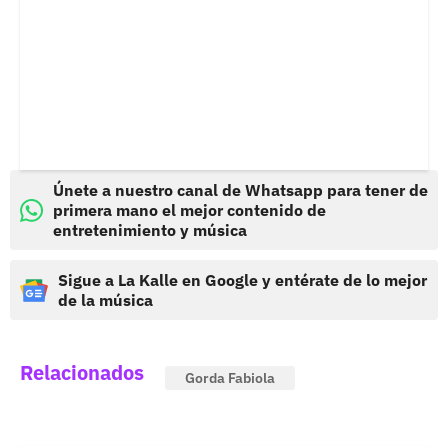
Únete a nuestro canal de Whatsapp para tener de
primera mano el mejor contenido de
entretenimiento y música
Sigue a La Kalle en Google y entérate de lo mejor
de la música
Relacionados
Gorda Fabiola