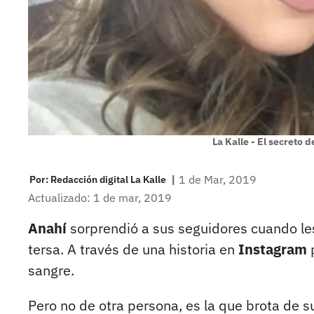
La Kalle - El secreto 
|
1 de Mar, 2019
Por:
Redacción digital La Kalle
Actualizado: 1 de mar, 2019
Anahí
sorprendió a sus seguidores cuando le
tersa. A través de una historia en
Instagram
p
sangre.
Pero no de otra persona, es la que brota de su