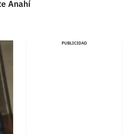
te Anahí
PUBLICIDAD