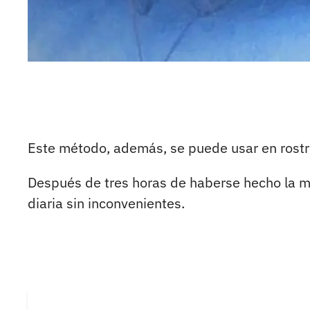
Este método, además, se puede usar en rostr
Después de tres horas de haberse hecho la mi
diaria sin inconvenientes.