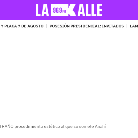
 Y PLACA 7 DE AGOSTO
POSESIÓN PRESIDENCIAL: INVITADOS
LAM
PUBLICIDAD
XTRAÑO procedimiento estético al que se somete Anahí