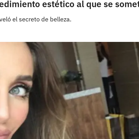
dimiento estético al que se some
eló el secreto de belleza.