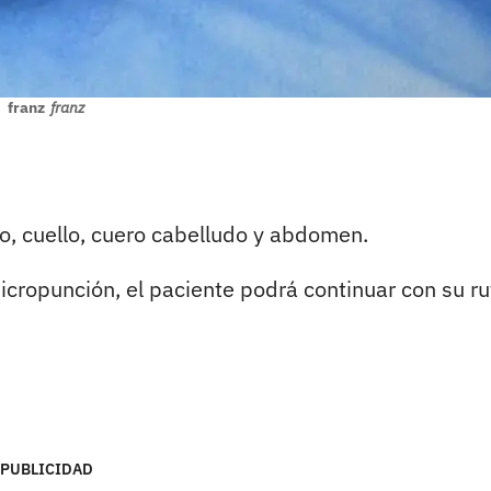
franz
franz
o, cuello, cuero cabelludo y abdomen.
cropunción, el paciente podrá continuar con su ru
PUBLICIDAD