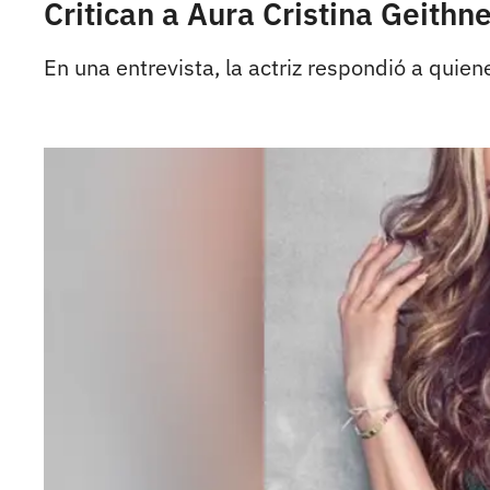
Critican a Aura Cristina Geithn
En una entrevista, la actriz respondió a quien