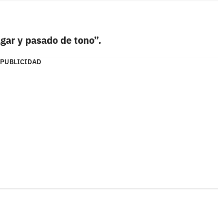
gar y pasado de tono”.
PUBLICIDAD