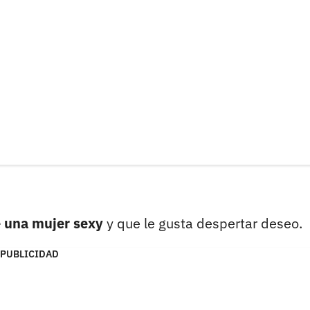
e una mujer sexy
y que le gusta despertar deseo.
PUBLICIDAD