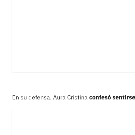
En su defensa, Aura Cristina
confesó sentirs