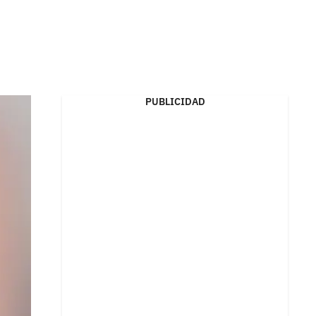
PUBLICIDAD