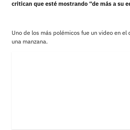
critican que esté mostrando “de más a su e
Uno de los más polémicos fue un video en el
una manzana.