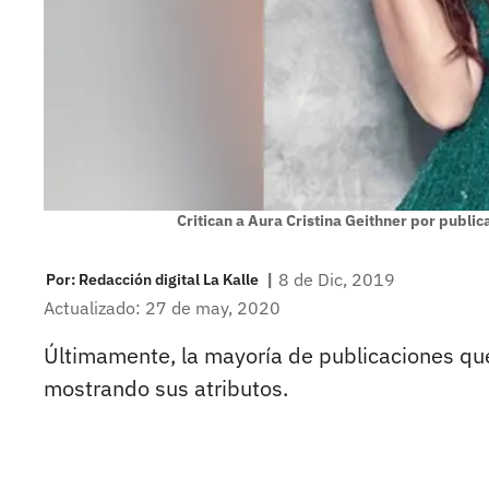
Critican a Aura Cristina Geithner por publi
|
8 de Dic, 2019
Por:
Redacción digital La Kalle
Actualizado: 27 de may, 2020
Últimamente, la mayoría de publicaciones qu
mostrando sus atributos.