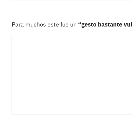
Para muchos este fue un
“gesto bastante vul