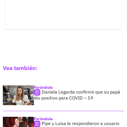
Vea también:
Farándula
Daniela Legarda confirmó que su papá
dio positivo para COVID – 19
Farándula
Pipe y Luisa le respondieron a usuario