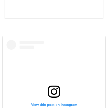
View this post on Instagram