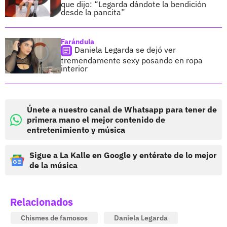
que dijo: “Legarda dándote la bendición
desde la pancita”
Farándula
Daniela Legarda se dejó ver
tremendamente sexy posando en ropa
interior
Únete a nuestro canal de Whatsapp para tener de
primera mano el mejor contenido de
entretenimiento y música
Sigue a La Kalle en Google y entérate de lo mejor
de la música
Relacionados
Chismes de famosos
Daniela Legarda