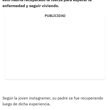
enfermedad y seguir viviendo.
PUBLICIDAD
Según la joven instagramer, su padre se fue recuperando
luego de dicha experiencia.