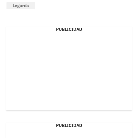
Legarda
PUBLICIDAD
PUBLICIDAD