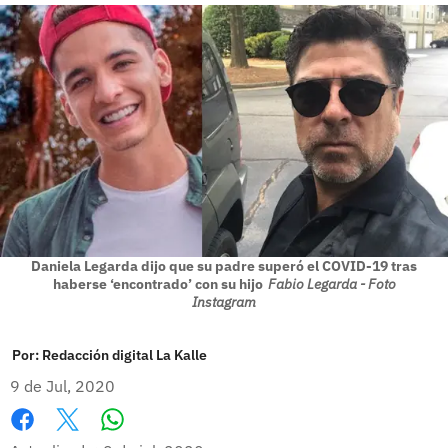
Daniela Legarda dijo que su padre superó el COVID-19 tras
haberse ‘encontrado’ con su hijo
Fabio Legarda - Foto
Instagram
Por:
Redacción digital La Kalle
9 de Jul, 2020
Whatsapp
Facebook
X