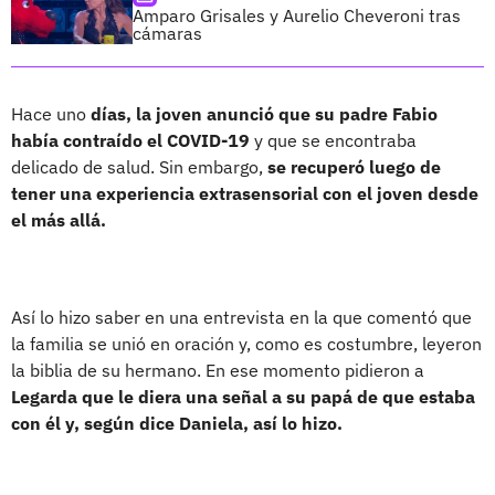
Amparo Grisales y Aurelio Cheveroni tras
cámaras
Hace uno
días, la joven anunció que su padre Fabio
había contraído el COVID-19
y que se encontraba
delicado de salud. Sin embargo,
se recuperó luego de
tener una experiencia extrasensorial con el joven desde
el más allá.
Así lo hizo saber en una entrevista en la que comentó que
la familia se unió en oración y, como es costumbre, leyeron
la biblia de su hermano. En ese momento pidieron a
Legarda que le diera una señal a su papá de que estaba
con él y, según dice Daniela, así lo hizo.