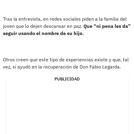
Tras la entrevista, en redes sociales piden a la familia del
joven que lo dejen descansar en paz.
Que “ni pena les da”
seguir usando el nombre de su hijo.
Otros creen que este tipo de experiencias existe y que, tal
vez, si ayudó en la recuperación de Don Fabio Legarda.
PUBLICIDAD