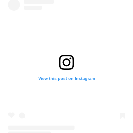
View this post on Instagram