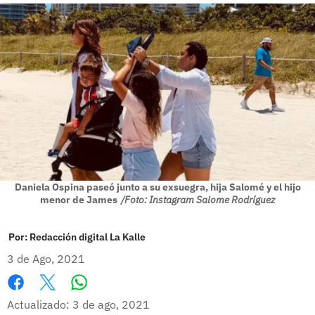
Daniela Ospina paseó junto a su exsuegra, hija Salomé y el hijo
menor de James
/Foto: Instagram Salome Rodríguez
Por:
Redacción digital La Kalle
3 de Ago, 2021
Whatsapp
Facebook
X
Actualizado: 3 de ago, 2021