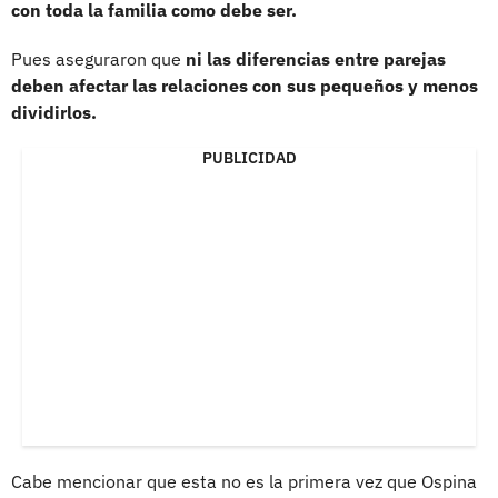
con toda la familia como debe ser.
Pues aseguraron que
ni las diferencias entre parejas
deben afectar las relaciones con sus pequeños y menos
dividirlos.
PUBLICIDAD
Cabe mencionar que esta no es la primera vez que Ospina