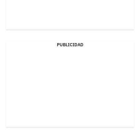
PUBLICIDAD