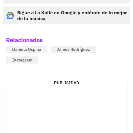
Sigue a La Kalle en Google y entérate de lo mejor
de la música
Relacionados
Daniela Ospina
James Rodríguez
Instagram
PUBLICIDAD