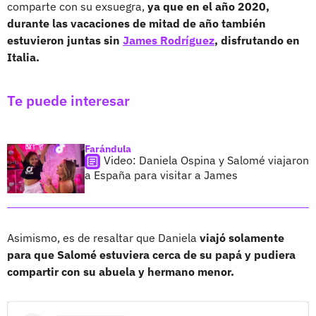
comparte con su exsuegra,
ya que en el año 2020,
durante las vacaciones de mitad de año también
estuvieron juntas sin
James Rodríguez
, disfrutando en
Italia.
Te puede interesar
Farándula
Video: Daniela Ospina y Salomé viajaron
a España para visitar a James
Asimismo, es de resaltar que Daniela
viajó solamente
para que Salomé estuviera cerca de su papá y pudiera
compartir con su abuela y hermano menor.