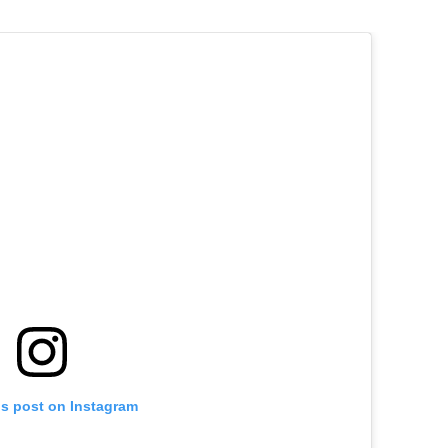
is post on Instagram