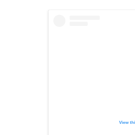
View th