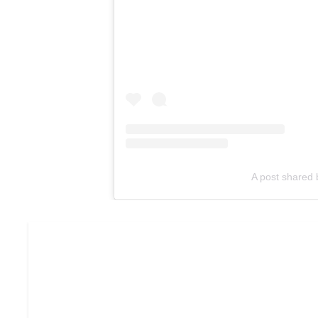
A post shared