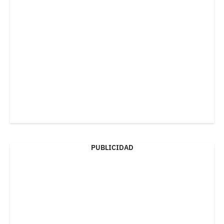
PUBLICIDAD