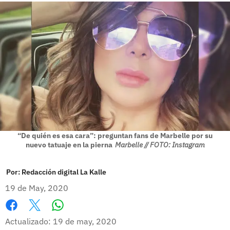
“De quién es esa cara”: preguntan fans de Marbelle por su
nuevo tatuaje en la pierna
Marbelle // FOTO: Instagram
Por:
Redacción digital La Kalle
19 de May, 2020
Whatsapp
Facebook
X
Actualizado: 19 de may, 2020