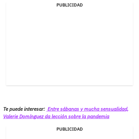
PUBLICIDAD
Te puede interesar:
Entre sábanas y mucha sensualidad,
Valerie Domínguez da lección sobre la pandemia
PUBLICIDAD