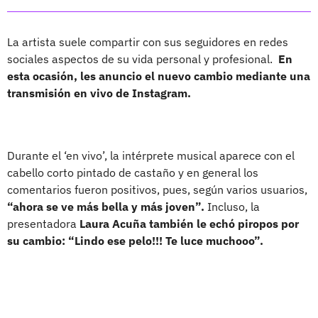
La artista suele compartir con sus seguidores en redes
sociales aspectos de su vida personal y profesional.
En
esta ocasión, les anuncio el nuevo cambio mediante una
transmisión en vivo de Instagram.
Durante el ‘en vivo’, la intérprete musical aparece con el
cabello corto pintado de castaño y en general los
comentarios fueron positivos, pues, según varios usuarios,
“ahora se ve más bella y más joven”.
Incluso, la
presentadora
Laura Acuña también le echó piropos por
su cambio: “Lindo ese pelo!!! Te luce muchooo”.