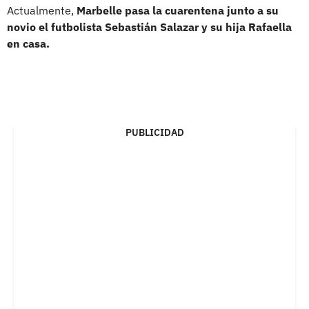
Actualmente,
Marbelle pasa la cuarentena junto a su
novio el futbolista Sebastián Salazar y su hija Rafaella
en casa.
PUBLICIDAD