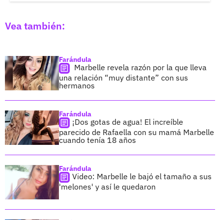
Vea también:
Farándula
Marbelle revela razón por la que lleva
una relación “muy distante” con sus
hermanos
Farándula
¡Dos gotas de agua! El increíble
parecido de Rafaella con su mamá Marbelle
cuando tenía 18 años
Farándula
Video: Marbelle le bajó el tamaño a sus
'melones' y así le quedaron