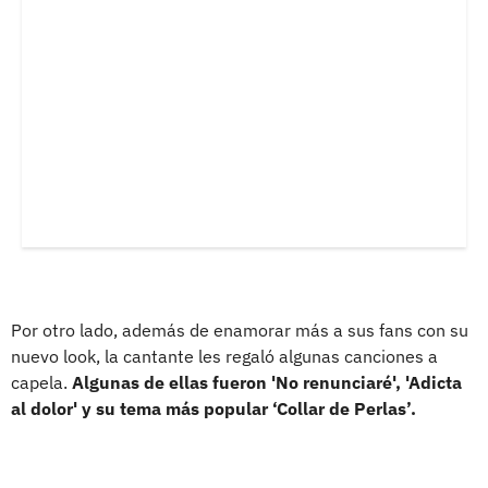
Por otro lado, además de enamorar más a sus fans con su
nuevo look, la cantante les regaló algunas canciones a
capela.
Algunas de ellas fueron 'No renunciaré', 'Adicta
al dolor' y su tema más popular ‘Collar de Perlas’.