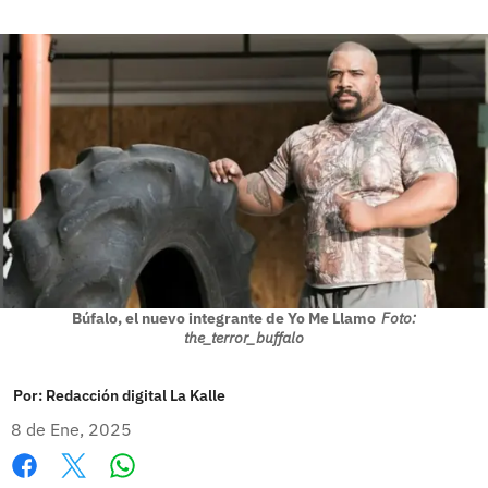
Búfalo, el nuevo integrante de Yo Me Llamo
Foto:
the_terror_buffalo
Por:
Redacción digital La Kalle
8 de Ene, 2025
Whatsapp