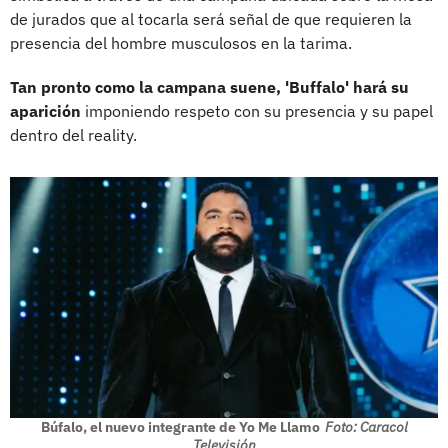
de jurados que al tocarla será señal de que requieren la
presencia del hombre musculosos en la tarima.
Tan pronto como la campana suene, 'Buffalo' hará su
aparición
imponiendo respeto con su presencia y su papel
dentro del reality.
Búfalo, el nuevo integrante de Yo Me Llamo
Foto: Caracol
Televisión