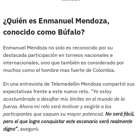
¿Quién es Enmanuel Mendoza,
conocido como Búfalo?
Enmanuel Mendoza no solo es reconocido por su
destacada participación en torneos nacionales e
internacionales, sino que también es considerado por
muchos como el hombre mas fuerte de Colombia.
En una entrevista de Telemedellin Mendoza compartió sus
expectativas frente a este nuevo reto.
“Yo estoy
acostumbrado a desafiar mis límites en el mundo de la
fuerza. Ahora mi reto será motivar y exigirle a los
participantes que saquen su mayor potencial.
No será fácil,
pero el que logre conquistar este escenario será realmente
digno”
, aseguró.