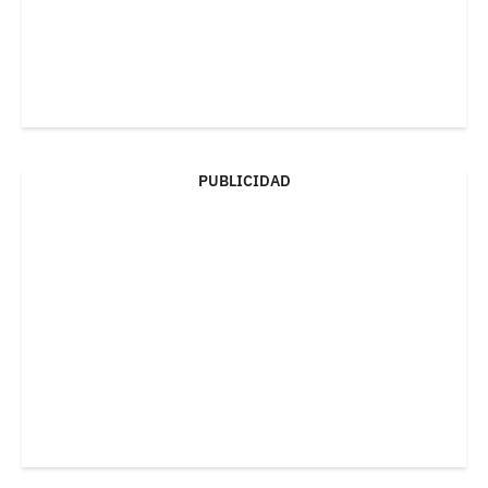
PUBLICIDAD