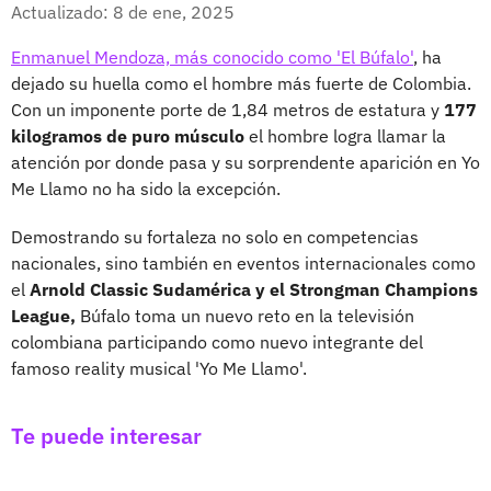
Facebook
X
Actualizado: 8 de ene, 2025
Enmanuel Mendoza, más conocido como 'El Búfalo'
, ha
dejado su huella como el hombre más fuerte de Colombia.
Con un imponente porte de 1,84 metros de estatura y
177
kilogramos de puro músculo
el hombre logra llamar la
atención por donde pasa y su sorprendente aparición en Yo
Me Llamo no ha sido la excepción.
Demostrando su fortaleza no solo en competencias
nacionales, sino también en eventos internacionales como
el
Arnold Classic Sudamérica y el Strongman Champions
League,
Búfalo toma un nuevo reto en la televisión
colombiana participando como nuevo integrante del
famoso reality musical 'Yo Me Llamo'.
Te puede interesar