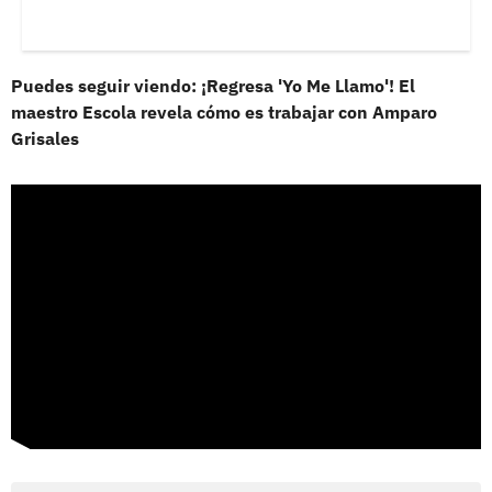
Puedes seguir viendo: ¡Regresa 'Yo Me Llamo'! El
maestro Escola revela cómo es trabajar con Amparo
Grisales