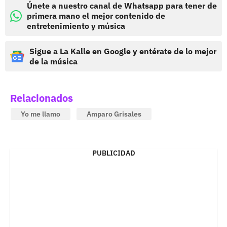
Únete a nuestro canal de Whatsapp para tener de
primera mano el mejor contenido de
entretenimiento y música
Sigue a La Kalle en Google y entérate de lo mejor
de la música
Relacionados
Yo me llamo
Amparo Grisales
PUBLICIDAD