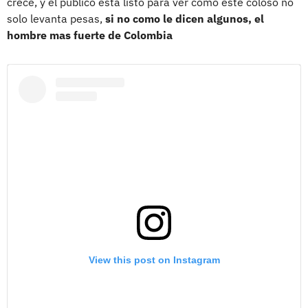
crece, y el público está listo para ver cómo este coloso no
solo levanta pesas,
si no como le dicen algunos, el
hombre mas fuerte de Colombia
View this post on Instagram