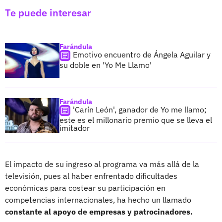
Te puede interesar
Farándula
Emotivo encuentro de Ángela Aguilar y
su doble en 'Yo Me Llamo'
Farándula
'Carín León', ganador de Yo me llamo;
este es el millonario premio que se lleva el
imitador
El impacto de su ingreso al programa va más allá de la
televisión, pues al haber enfrentado dificultades
económicas para costear su participación en
competencias internacionales, ha hecho un llamado
constante al apoyo de empresas y patrocinadores.