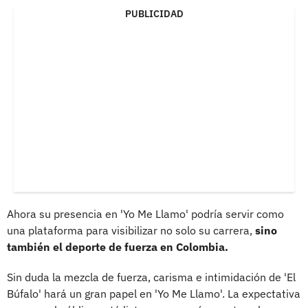
PUBLICIDAD
Ahora su presencia en 'Yo Me Llamo' podría servir como
una plataforma para visibilizar no solo su carrera,
sino
también el deporte de fuerza en Colombia.
Sin duda la mezcla de fuerza, carisma e intimidación de 'El
Búfalo' hará un gran papel en 'Yo Me Llamo'. La expectativa