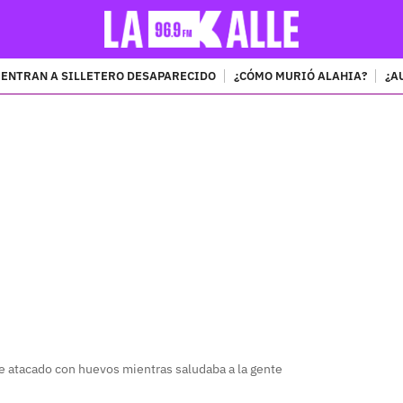
ENTRAN A SILLETERO DESAPARECIDO
¿CÓMO MURIÓ ALAHIA?
¿A
PUBLICIDAD
ue atacado con huevos mientras saludaba a la gente