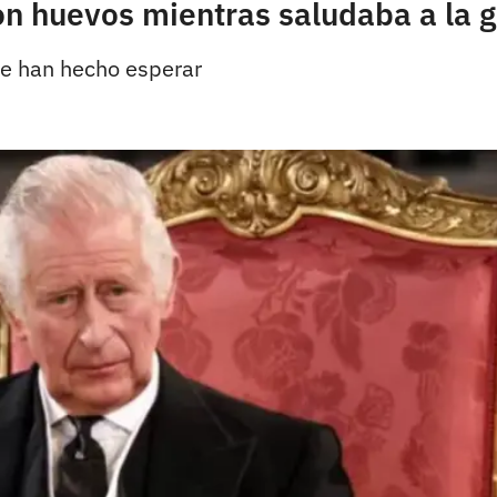
con huevos mientras saludaba a la 
se han hecho esperar