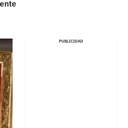
gente
PUBLICIDAD