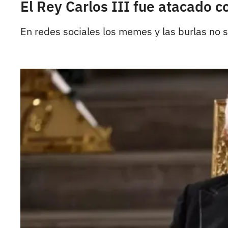
El Rey Carlos III fue atacado 
En redes sociales los memes y las burlas no 