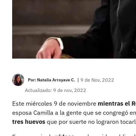
|
9 de Nov, 2022
Por:
Natalia Arroyave C.
Actualizado: 9 de nov, 2022
Este miércoles 9 de noviembre
mientras el R
esposa Camilla a la gente que se congregó en
tres huevos
que por suerte no lograron tocarlo 