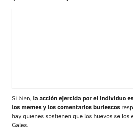
Si bien,
la acción ejercida por el individuo 
los memes y los comentarios burlescos
resp
hay quienes sostienen que los huevos se los e
Gales.