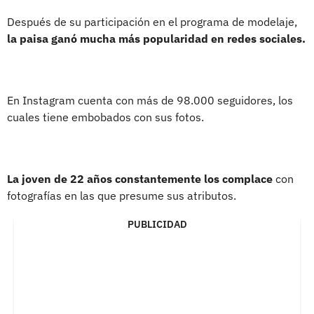
Después de su participación en el programa de modelaje,
la paisa ganó mucha más popularidad en redes sociales.
En Instagram cuenta con más de 98.000 seguidores, los
cuales tiene embobados con sus fotos.
La joven de 22 años constantemente los complace
con
fotografías en las que presume sus atributos.
PUBLICIDAD