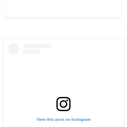
View this post on Instagram