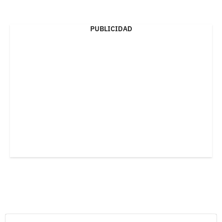
PUBLICIDAD