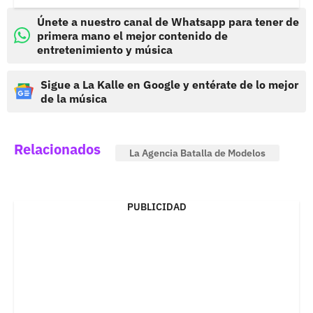
Únete a nuestro canal de Whatsapp para tener de
primera mano el mejor contenido de
entretenimiento y música
Sigue a La Kalle en Google y entérate de lo mejor
de la música
Relacionados
La Agencia Batalla de Modelos
PUBLICIDAD