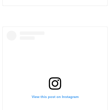
View this post on Instagram