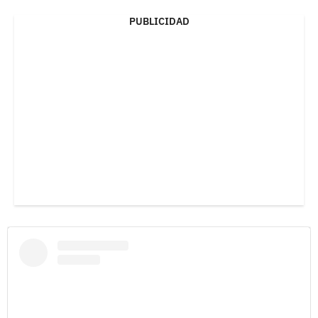
PUBLICIDAD