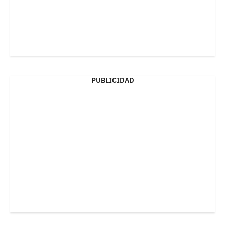
PUBLICIDAD