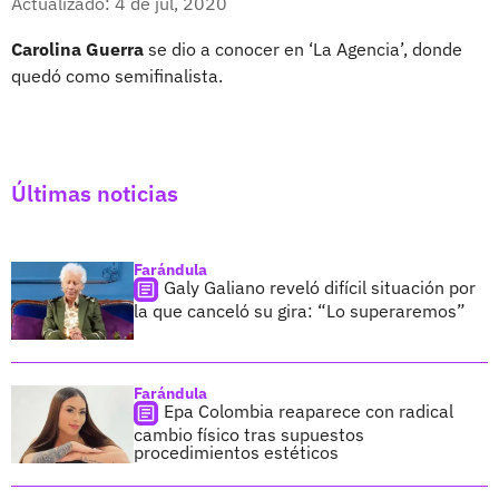
Actualizado: 4 de jul, 2020
Carolina Guerra
se dio a conocer en ‘La Agencia’, donde
quedó como semifinalista.
Últimas noticias
Farándula
Galy Galiano reveló difícil situación por
la que canceló su gira: “Lo superaremos”
Farándula
Epa Colombia reaparece con radical
cambio físico tras supuestos
procedimientos estéticos