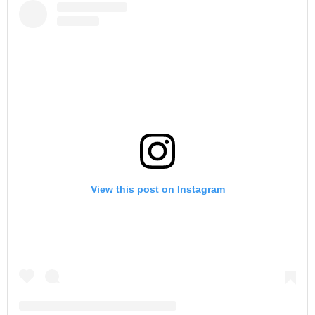
View this post on Instagram