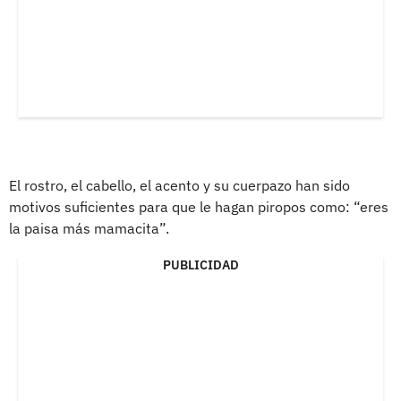
El rostro, el cabello, el acento y su cuerpazo han sido
motivos suficientes para que le hagan piropos como: “eres
la paisa más mamacita”.
PUBLICIDAD