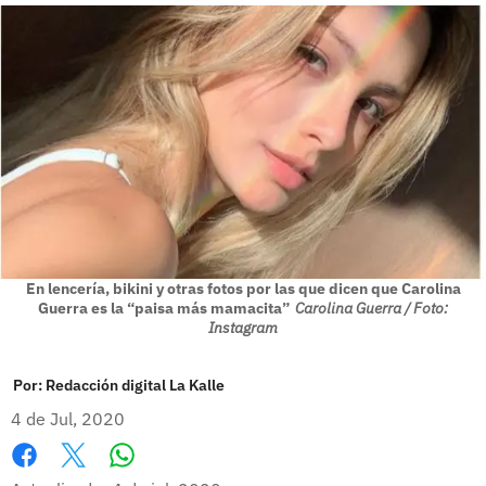
En lencería, bikini y otras fotos por las que dicen que Carolina
Guerra es la “paisa más mamacita”
Carolina Guerra / Foto:
Instagram
Por:
Redacción digital La Kalle
4 de Jul, 2020
Whatsapp
Facebook
X