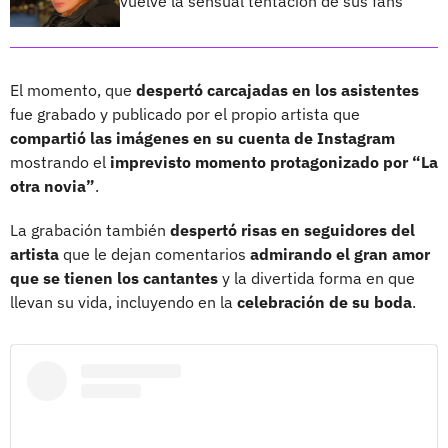
vuelve la sensual tentación de sus fans
El momento, que
despertó carcajadas en los asistentes
fue grabado y publicado por el propio artista que
compartió las imágenes en su cuenta de Instagram
mostrando el
imprevisto momento protagonizado por “La
otra novia”
.
La grabación también
despertó risas en seguidores del
artista
que le dejan comentarios
admirando el gran amor
que se tienen los cantantes
y la divertida forma en que
llevan su vida, incluyendo en la
celebración de su boda
.