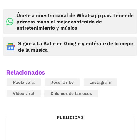
Únete a nuestro canal de Whatsapp para tener de
primera mano el mejor contenido de
entretenimiento y música
Sigue a La Kalle en Google y entérate de lo mejor
de la música
Relacionados
Paola Jara
Jessi Uribe
Instagram
Video viral
Chismes de famosos
PUBLICIDAD