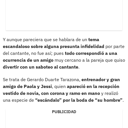
Y aunque pareciera que se hablara de un
tema
escandaloso sobre alguna presunta infidelidad
por parte
del cantante, no fue así; pues
todo correspondió a una
ocurrencia de un amigo
muy cercano a la pareja que quiso
divertir con un saboteo al cantante
.
Se trata de Gerardo Duarte Tarazona,
entrenador y gran
amigo de Paola y Jessi
, quien
apareció en la recepción
vestido de novia, con corona y ramo en mano
y realizó
una especie de
“escándalo” por la boda de “su hombre”
.
PUBLICIDAD