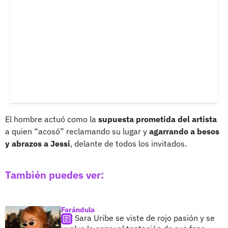
El hombre actuó como la
supuesta prometida del artista
a quien “acosó” reclamando su lugar y
agarrando a besos
y abrazos a Jessi
, delante de todos los invitados.
También puedes ver:
Farándula
Sara Uribe se viste de rojo pasión y se