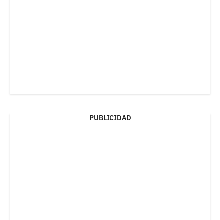
PUBLICIDAD