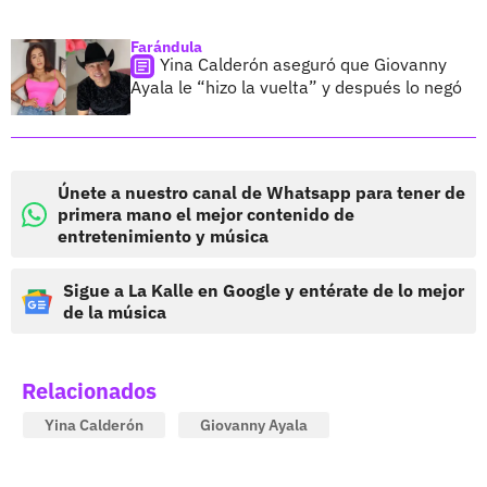
Farándula
Yina Calderón aseguró que Giovanny
Ayala le “hizo la vuelta” y después lo negó
Únete a nuestro canal de Whatsapp para tener de
primera mano el mejor contenido de
entretenimiento y música
Sigue a La Kalle en Google y entérate de lo mejor
de la música
Relacionados
Yina Calderón
Giovanny Ayala