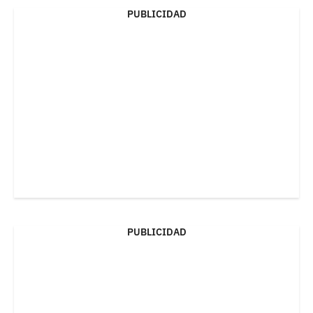
PUBLICIDAD
PUBLICIDAD