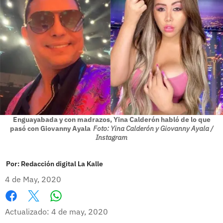
Enguayabada y con madrazos, Yina Calderón habló de lo que
pasó con Giovanny Ayala
Foto: Yina Calderón y Giovanny Ayala /
Instagram
Por:
Redacción digital La Kalle
4 de May, 2020
Whatsapp
Facebook
X
Actualizado: 4 de may, 2020