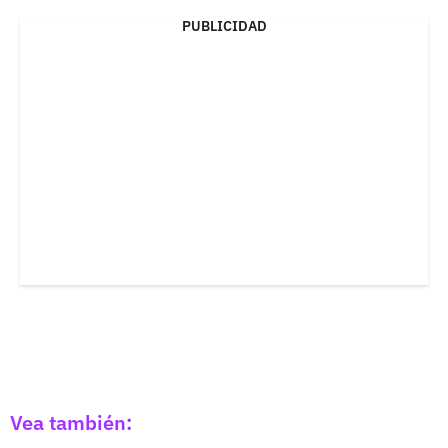
PUBLICIDAD
Vea también: