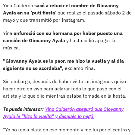
Yina Calderón
sacó a relucir el nombre de Giovanny
Ayala en su 'puti fiesta'
que realizó el pasado sábado 2 de
mayo y que transmitió por Instagram.
Yina
enfureció con su hermana por haber puesto una
canción de Giovanny Ayala
y hasta pidió apagar la
música.
"Giovanny Ayala es lo peor, me hizo la vuelta y al día
siguiente no se acordaba",
exclamó Yina.
Sin embargo, después de haber visto las imágenes quiso
hacer otro en vivo para aclarar todo lo que pasó con el
artista y lo que dijo mientras estaba tomada en la fiesta.
Te puede interesar:
Yina Calderón aseguró que Giovanny
Ayala le “hizo la vuelta” y después lo negó
"Yo no tenía plata en ese momento y me fui por el centro y