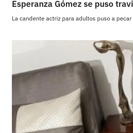
Esperanza Gómez se puso travi
La candente actriz para adultos puso a pecar 