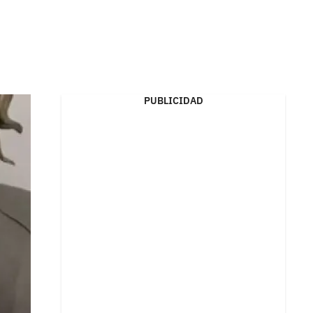
PUBLICIDAD