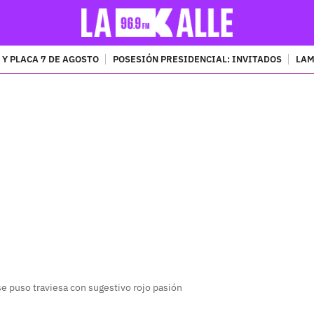
 Y PLACA 7 DE AGOSTO
POSESIÓN PRESIDENCIAL: INVITADOS
LAM
PUBLICIDAD
 puso traviesa con sugestivo rojo pasión