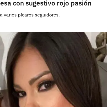
esa con sugestivo rojo pasión
a varios pícaros seguidores.