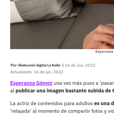
Esperanza
|
16 de Jun, 2022
Por:
Redacción digital La Kalle
Actualizado: 16 de jun, 2022
Esperanza Gómez
una vez más puso a 'pasar 
al
publicar una imagen bastante subida de 
La actriz de contenidos para adultos
es una 
'relajada' al momento de compartir fotos y v