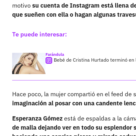
motivo
su cuenta de Instagram está llena de
que sueñen con ella o hagan algunas traves
Te puede interesar:
Farándula
Bebé de Cristina Hurtado terminó en l
Hace poco, la mujer compartió en el feed de s
imaginación al posar con una candente lence
Esperanza Gómez
está de espaldas a la cám
de malla dejando ver en todo su esplendor 