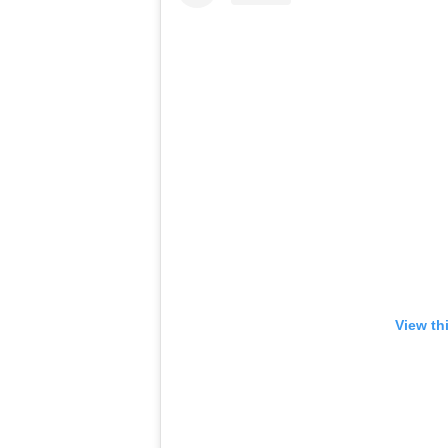
View th