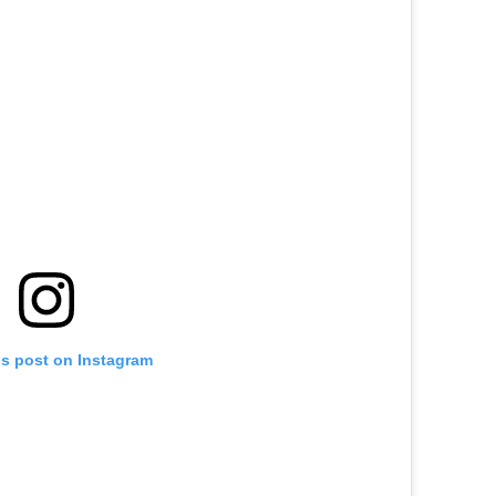
is post on Instagram