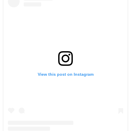
View this post on Instagram