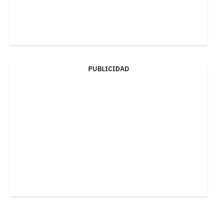
PUBLICIDAD