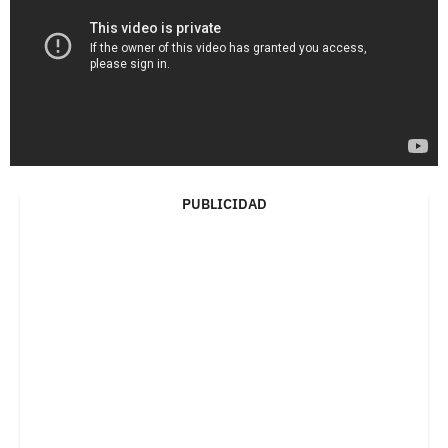
PUBLICIDAD