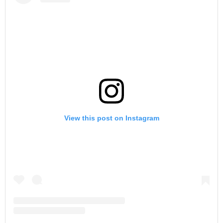
View this post on Instagram