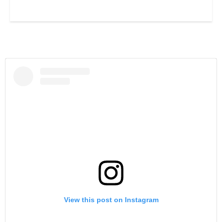
View this post on Instagram