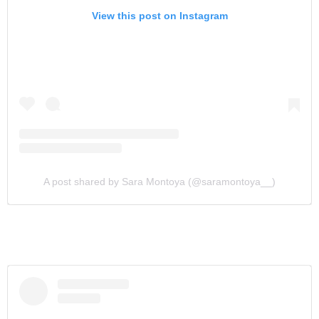
View this post on Instagram
A post shared by Sara Montoya (@saramontoya__)