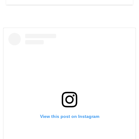
View this post on Instagram