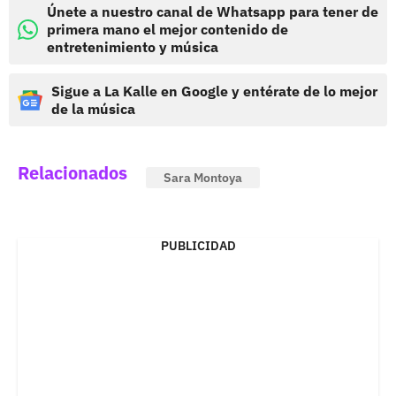
Únete a nuestro canal de Whatsapp para tener de
primera mano el mejor contenido de
entretenimiento y música
Sigue a La Kalle en Google y entérate de lo mejor
de la música
Relacionados
Sara Montoya
PUBLICIDAD