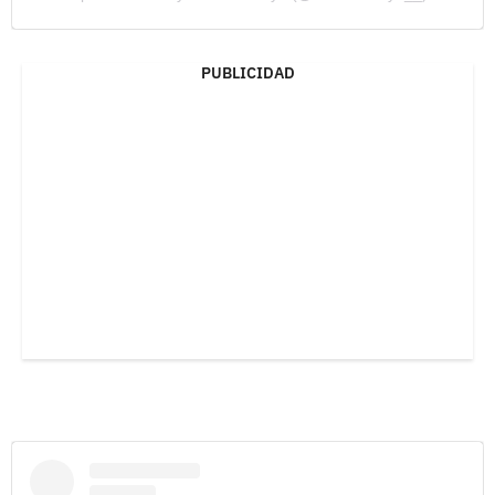
PUBLICIDAD