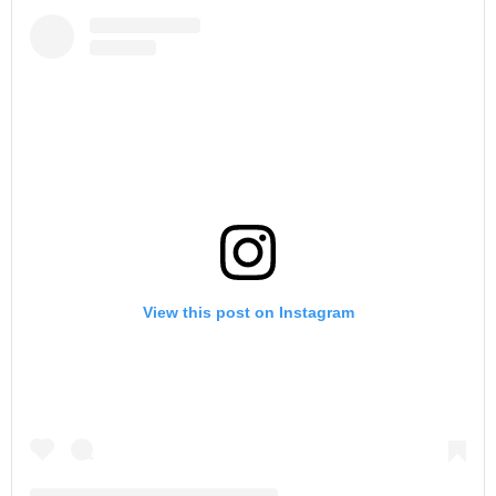
View this post on Instagram