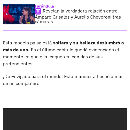
Farándula
Revelan la verdadera relación entre
Amparo Grisales y Aurelio Cheveroni tras
cámaras
Esta modelo paisa está
soltera y su belleza deslumbró a
más de uno.
En el último capítulo quedó evidenciado el
momento en que ella 'coquetea' con dos de sus
pretendientes.
¡De Envigado para el mundo! Esta mamacita flechó a más
de un compañero.