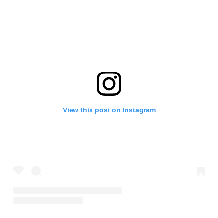
View this post on Instagram