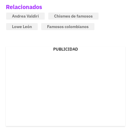
Relacionados
Andrea Valdiri
Chismes de famosos
Lowe León
Famosos colombianos
PUBLICIDAD