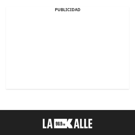
PUBLICIDAD