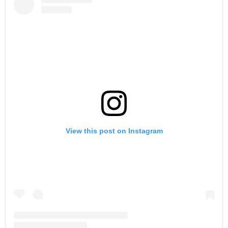
View this post on Instagram