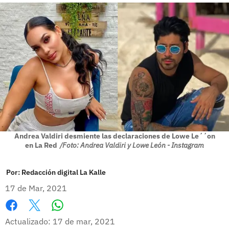
Andrea Valdiri desmiente las declaraciones de Lowe Le´´on
en La Red
/Foto: Andrea Valdiri y Lowe León - Instagram
Por:
Redacción digital La Kalle
17 de Mar, 2021
Whatsapp
Facebook
X
Actualizado: 17 de mar, 2021