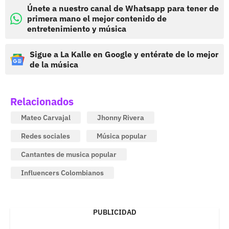
Únete a nuestro canal de Whatsapp para tener de
primera mano el mejor contenido de
entretenimiento y música
Sigue a La Kalle en Google y entérate de lo mejor
de la música
Relacionados
Mateo Carvajal
Jhonny Rivera
Redes sociales
Música popular
Cantantes de musica popular
Influencers Colombianos
PUBLICIDAD