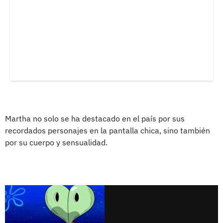
Martha no solo se ha destacado en el país por sus
recordados personajes en la pantalla chica, sino también
por su cuerpo y sensualidad.