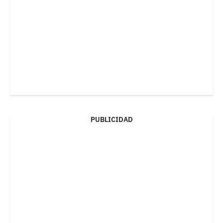
PUBLICIDAD