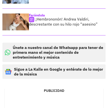
Farándula
¡Hembrononón! Andrea Valdiri,
descrestante con su hilo rojo “asesino”
Únete a nuestro canal de Whatsapp para tener de
primera mano el mejor contenido de
entretenimiento y música
Sigue a La Kalle en Google y entérate de lo mejor
de la música
PUBLICIDAD