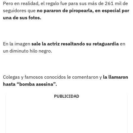
Pero en realidad, el regalo fue para sus más de 261 mil de
seguidores que
no pararon de piropearla, en especial por
una de sus fotos.
En la imagen
sale la actriz resaltando su retaguardia
en
un diminuto hilo negro.
Colegas y famosos conocidos le comentaron y
la llamaron
hasta “bomba asesina”.
PUBLICIDAD