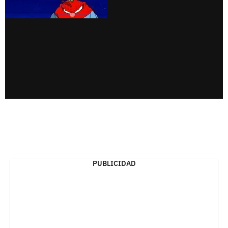
PUBLICIDAD