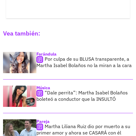
Vea también:
Farándula
Por culpa de su BLUSA transparente, a
Martha Isabel Bolaños no la miran a la cara
Música
“Dale perrita”: Martha Isabel Bolaños
boleteó a conductor que la INSULTÓ
Pareja
Martha Liliana Ruiz dio por muerto a su
primer amor y ahora se CASARÁ con él