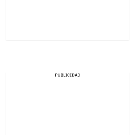
PUBLICIDAD