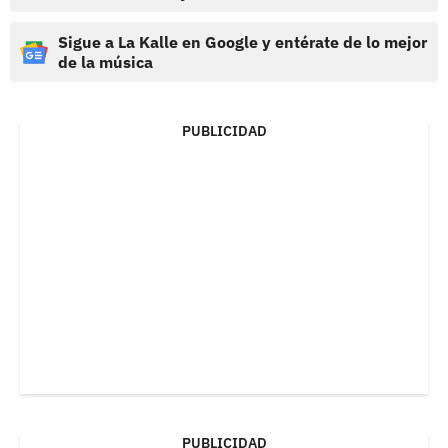
Sigue a La Kalle en Google y entérate de lo mejor
de la música
PUBLICIDAD
PUBLICIDAD