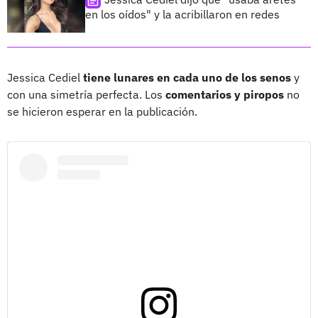
en los oídos" y la acribillaron en redes
Jessica Cediel
tiene lunares en cada uno de los senos
y
con una simetría perfecta. Los
comentarios y piropos
no
se hicieron esperar en la publicación.