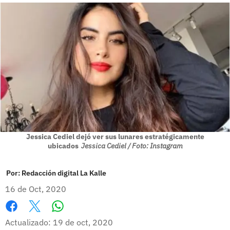
Jessica Cediel dejó ver sus lunares estratégicamente
ubicados
Jessica Cediel / Foto: Instagram
Por:
Redacción digital La Kalle
16 de Oct, 2020
Whatsapp
Facebook
X
Actualizado: 19 de oct, 2020