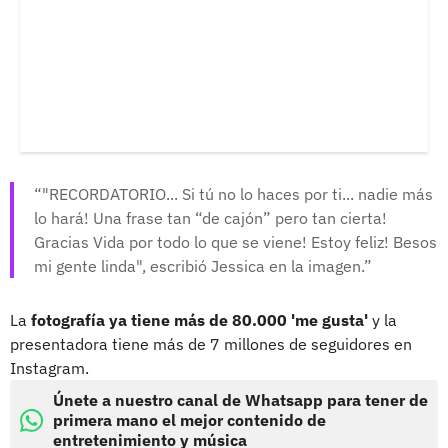
"RECORDATORIO... Si tú no lo haces por ti... nadie más
lo hará! Una frase tan “de cajón” pero tan cierta!
Gracias Vida por todo lo que se viene! Estoy feliz! Besos
mi gente linda", escribió Jessica en la imagen.
La
fotografía ya tiene más de 80.000 'me gusta'
y la
presentadora tiene más de 7 millones de seguidores en
Instagram.
Únete a nuestro canal de Whatsapp para tener de
primera mano el mejor contenido de
entretenimiento y música