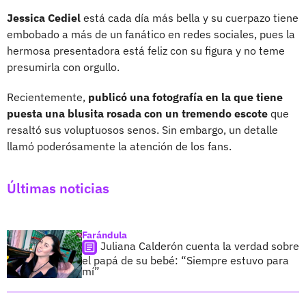
Jessica Cediel
está cada día más bella y su cuerpazo tiene
embobado a más de un fanático en redes sociales, pues la
hermosa presentadora está feliz con su figura y no teme
presumirla con orgullo.
Recientemente,
publicó una fotografía en la que tiene
puesta una blusita rosada con un tremendo escote
que
resaltó sus voluptuosos senos. Sin embargo, un detalle
llamó poderósamente la atención de los fans.
Últimas noticias
Farándula
Juliana Calderón cuenta la verdad sobre
el papá de su bebé: “Siempre estuvo para
mí”