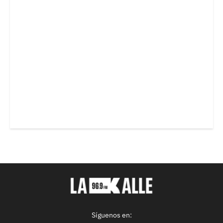
Síguenos en: