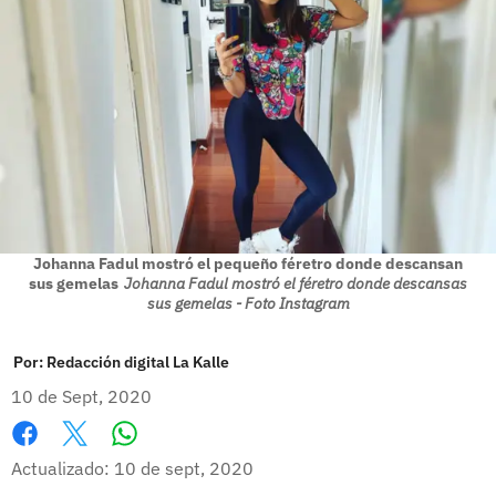
Johanna Fadul mostró el pequeño féretro donde descansan
sus gemelas
Johanna Fadul mostró el féretro donde descansas
sus gemelas - Foto Instagram
Por:
Redacción digital La Kalle
10 de Sept, 2020
Whatsapp
Facebook
X
Actualizado: 10 de sept, 2020