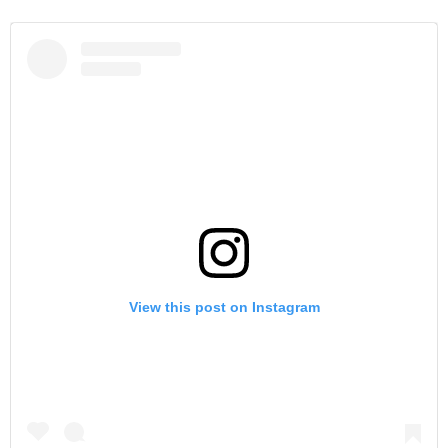
View this post on Instagram