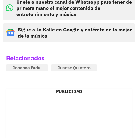
Únete a nuestro canal de Whatsapp para tener de
primera mano el mejor contenido de
entretenimiento y música
Sigue a La Kalle en Google y entérate de lo mejor
de la música
Relacionados
Johanna Fadul
Juanse Quintero
PUBLICIDAD