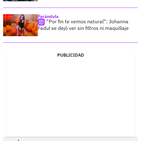
Farándula
“Por fin te vemos natural”: Johanna
Fadul se dejó ver sin filtros ni maquillaje
PUBLICIDAD