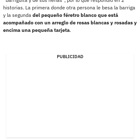
historias. La primera donde otra persona le besa la barriga
y la segunda
del pequeño féretro blanco que está
acompañado con un arreglo de rosas blancas y rosadas y
encima una pequeña tarjeta
.
PUBLICIDAD