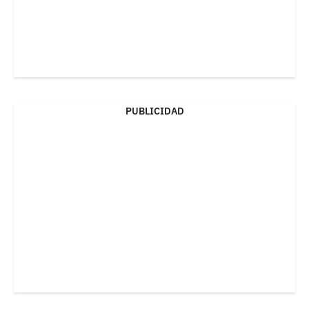
PUBLICIDAD