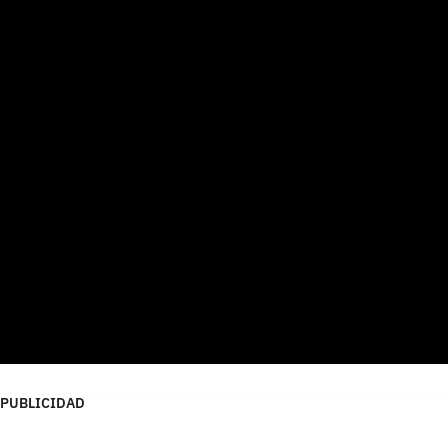
PUBLICIDAD