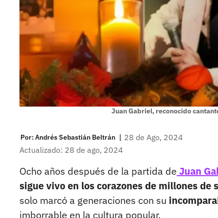
Juan Gabriel, reconocido cantan
|
28 de Ago, 2024
Por:
Andrés Sebastián Beltrán
Actualizado: 28 de ago, 2024
Ocho años después de la partida de
Juan Gab
sigue vivo en los corazones de millones de 
solo marcó a generaciones con su
incomparab
imborrable en la cultura popular.