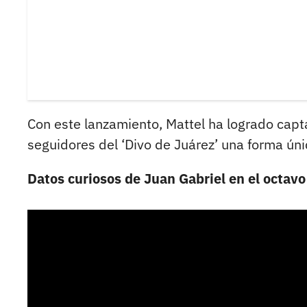
Con este lanzamiento, Mattel ha logrado capt
seguidores del ‘Divo de Juárez’ una forma úni
Datos curiosos de Juan Gabriel en el octavo