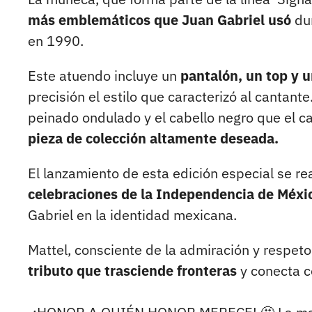
más emblemáticos que Juan Gabriel usó
dur
en 1990.
Este atuendo incluye un
pantalón, un top y u
precisión el estilo que caracterizó al cantant
peinado ondulado y el cabello negro que el c
pieza de colección altamente deseada.
El lanzamiento de esta edición especial se re
celebraciones de la Independencia de Méxi
Gabriel en la identidad mexicana.
Mattel, consciente de la admiración y respet
tributo que trasciende fronteras
y conecta c