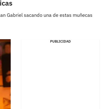
icas
uan Gabriel sacando una de estas muñecas
PUBLICIDAD