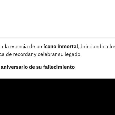
ar la esencia de un
ícono inmortal
, brindando a lo
ca de recordar y celebrar su legado.
 aniversario de su fallecimiento