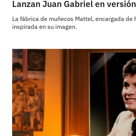
Lanzan Juan Gabriel en versión
La fábrica de muñecos Mattel, encargada de
inspirada en su imagen.