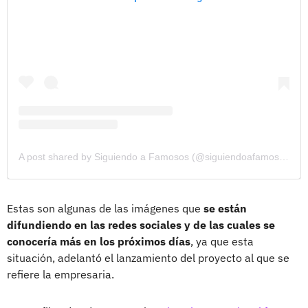
A post shared by Siguiendo a Famosos (@siguiendoafamosos12)
Estas son algunas de las imágenes que
se están
difundiendo en las redes sociales y de las cuales se
conocería más en los próximos días
, ya que esta
situación, adelantó el lanzamiento del proyecto al que se
refiere la empresaria.