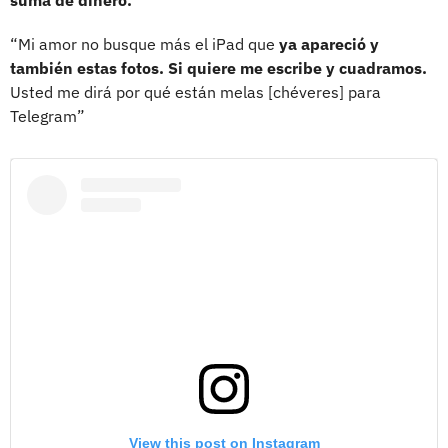
“Mi amor no busque más el iPad que
ya apareció y
también estas fotos. Si quiere me escribe y cuadramos.
Usted me dirá por qué están melas [chéveres] para
Telegram”
View this post on Instagram