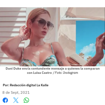
Dani Duke envía contundente mensaje a quienes la comparan
con Luisa Castro
/ Foto: Instagram
Por:
Redacción digital La Kalle
8 de Sept, 2021
Whatsapp