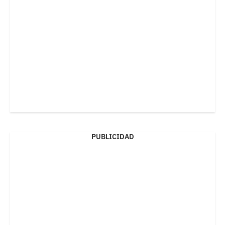
PUBLICIDAD