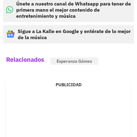
Únete a nuestro canal de Whatsapp para tener de
primera mano el mejor contenido de
entretenimiento y música
Sigue a La Kalle en Google y entérate de lo mejor
de la música
Relacionados
Esperanza Gómez
PUBLICIDAD