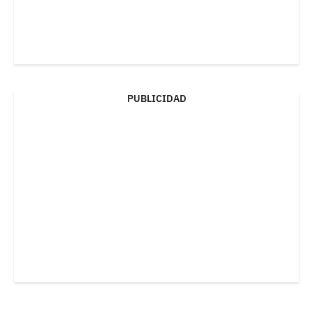
PUBLICIDAD