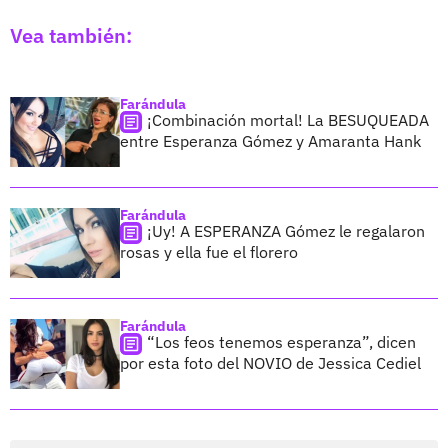
Vea también:
Farándula
¡Combinación mortal! La BESUQUEADA
entre Esperanza Gómez y Amaranta Hank
Farándula
¡Uy! A ESPERANZA Gómez le regalaron
rosas y ella fue el florero
Farándula
“Los feos tenemos esperanza”, dicen
por esta foto del NOVIO de Jessica Cediel