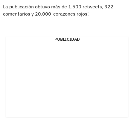
La publicación obtuvo más de 1.500 retweets, 322
comentarios y 20.000 ‘corazones rojos’.
PUBLICIDAD