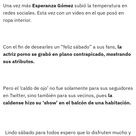
Una vez más
Esperanza Gómez
subió la temperatura en
redes sociales. Esta vez con un video en el que posó en
ropa interior.
Con el fin de desearles un “feliz sábado” a sus fans,
la
actriz porno se grabó en plano contrapicado, mostrando
sus atributos.
Pero el ‘caldo de ojo’ no fue solamente para sus seguidores
en Twitter, sino también para sus vecinos, pues
la
caldense hizo su ‘show’ en el balcón de una habitación.
Lindo sábado para todos espero que lo disfruten mucho y