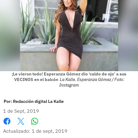
¡Le vieron todo! Esperanza Gómez dio ‘caldo de ojo’ a sus
VECINOS en el balcón
La Kalle. Esperanza Gómez / Foto:
Instagram
Por:
Redacción digital La Kalle
1 de Sept, 2019
Whatsapp
Facebook
X
Actualizado: 1 de sept, 2019