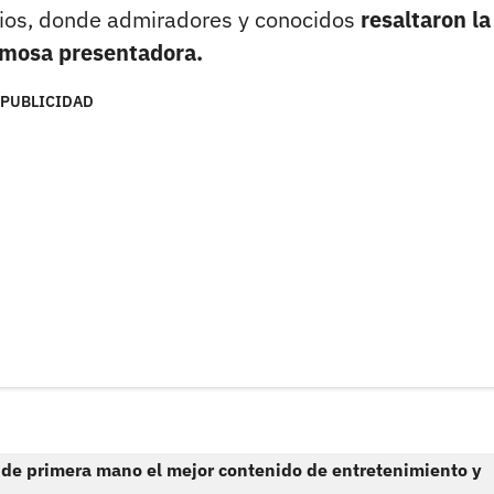
rios, donde admiradores y conocidos
resaltaron la
hermosa presentadora.
PUBLICIDAD
 de primera mano el mejor contenido de entretenimiento y