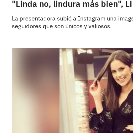
"Linda no, lindura más bien", L
La presentadora subió a Instagram una imagen 
seguidores que son únicos y valiosos.