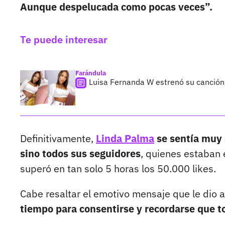
Aunque despelucada como pocas veces”.
Te puede interesar
Farándula
Luisa Fernanda W estrenó su canción,
Definitivamente,
Linda Palma
se sentía muy 
sino todos sus seguidores
, quienes estaban 
superó en tan solo 5 horas los 50.000 likes.
Cabe resaltar el emotivo mensaje que le dio 
tiempo para consentirse y recordarse que t