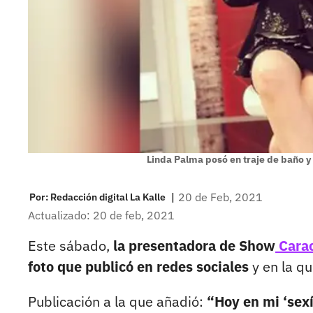
Linda Palma posó en traje de baño y
|
20 de Feb, 2021
Por:
Redacción digital La Kalle
Actualizado: 20 de feb, 2021
Este sábado,
la presentadora de Show
Cara
foto que publicó en redes sociales
y en la qu
Publicación a la que añadió:
“Hoy en mi ‘sexí