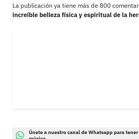
La publicación ya tiene más de 800 comenta
increíble belleza física y espiritual de la 
Únete a nuestro canal de Whatsapp para tener
música