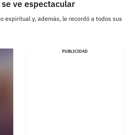
 se ve espectacular
 espiritual y, además, le recordó a todos sus
PUBLICIDAD