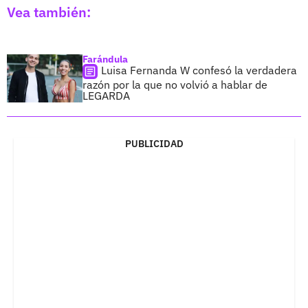
Vea también:
Farándula
Luisa Fernanda W confesó la verdadera
razón por la que no volvió a hablar de
LEGARDA
PUBLICIDAD