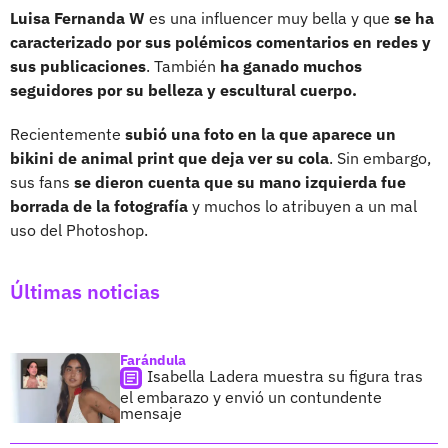
Luisa Fernanda W
es una influencer muy bella y que
se ha
caracterizado por sus polémicos comentarios en redes y
sus publicaciones
. También
ha ganado muchos
seguidores por su belleza y escultural cuerpo.
Recientemente
subió una foto en la que aparece un
bikini de animal print que deja ver su cola
. Sin embargo,
sus fans
se dieron cuenta que su mano izquierda fue
borrada de la fotografía
y muchos lo atribuyen a un mal
uso del Photoshop.
Últimas noticias
Farándula
Isabella Ladera muestra su figura tras
el embarazo y envió un contundente
mensaje