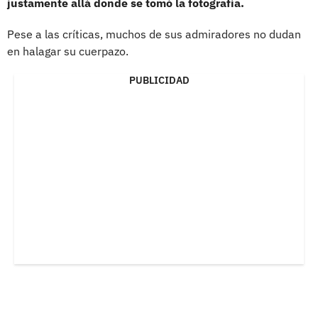
justamente allá donde se tomó la fotografía.
Pese a las críticas, muchos de sus admiradores no dudan
en halagar su cuerpazo.
PUBLICIDAD