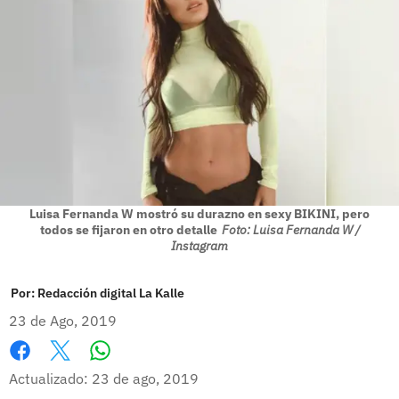
Luisa Fernanda W mostró su durazno en sexy BIKINI, pero
todos se fijaron en otro detalle
Foto: Luisa Fernanda W /
Instagram
Por:
Redacción digital La Kalle
23 de Ago, 2019
Whatsapp
Facebook
X
Actualizado: 23 de ago, 2019