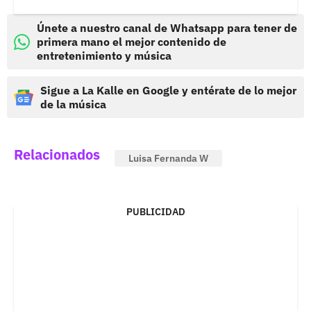
Únete a nuestro canal de Whatsapp para tener de
primera mano el mejor contenido de
entretenimiento y música
Sigue a La Kalle en Google y entérate de lo mejor
de la música
Relacionados
Luisa Fernanda W
PUBLICIDAD