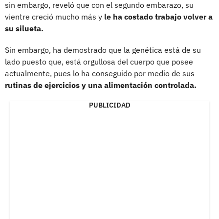
sin embargo, reveló que con el segundo embarazo, su
vientre creció mucho más y
le ha costado trabajo volver a
su silueta.
Sin embargo, ha demostrado que la genética está de su
lado puesto que, está orgullosa del cuerpo que posee
actualmente, pues lo ha conseguido por medio de sus
rutinas de ejercicios y una alimentación controlada.
PUBLICIDAD