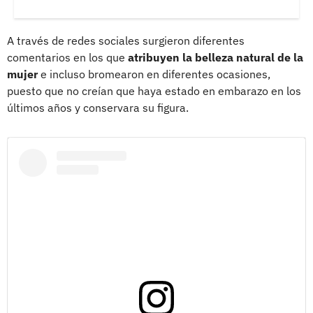
A través de redes sociales surgieron diferentes
comentarios en los que
atribuyen la belleza natural de la
mujer
e incluso bromearon en diferentes ocasiones,
puesto que no creían que haya estado en embarazo en los
últimos años y conservara su figura.