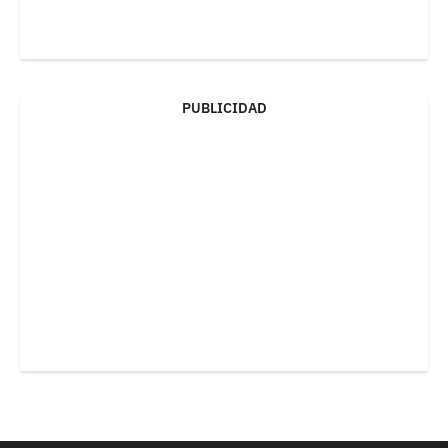
PUBLICIDAD