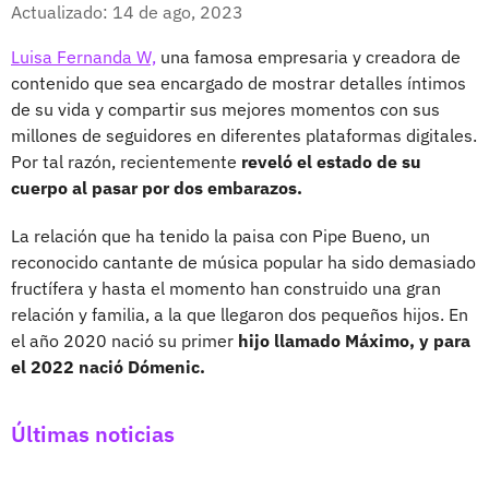
Facebook
X
Actualizado: 14 de ago, 2023
Luisa Fernanda W,
una famosa empresaria y creadora de
contenido que sea encargado de mostrar detalles íntimos
de su vida y compartir sus mejores momentos con sus
millones de seguidores en diferentes plataformas digitales.
Por tal razón, recientemente
reveló el estado de su
cuerpo al pasar por dos embarazos.
La relación que ha tenido la paisa con Pipe Bueno, un
reconocido cantante de música popular ha sido demasiado
fructífera y hasta el momento han construido una gran
relación y familia, a la que llegaron dos pequeños hijos. En
el año 2020 nació su primer
hijo llamado Máximo, y para
el 2022 nació Dómenic.
Últimas noticias