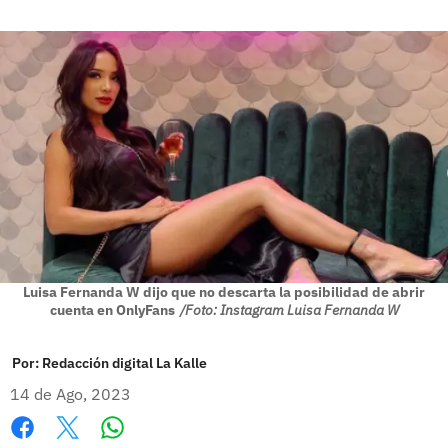
Luisa Fernanda W dijo que no descarta la posibilidad de abrir
cuenta en OnlyFans
/Foto: Instagram Luisa Fernanda W
Por:
Redacción digital La Kalle
14 de Ago, 2023
Whatsapp