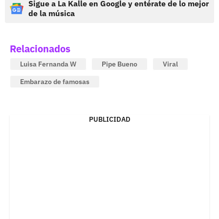
Sigue a La Kalle en Google y entérate de lo mejor
de la música
Relacionados
Luisa Fernanda W
Pipe Bueno
Viral
Embarazo de famosas
PUBLICIDAD