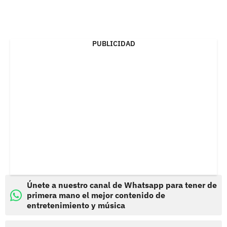
PUBLICIDAD
Únete a nuestro canal de Whatsapp para tener de
primera mano el mejor contenido de
entretenimiento y música