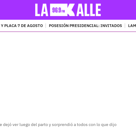
 Y PLACA 7 DE AGOSTO
POSESIÓN PRESIDENCIAL: INVITADOS
LAM
PUBLICIDAD
 dejó ver luego del parto y sorprendió a todos con lo que dijo