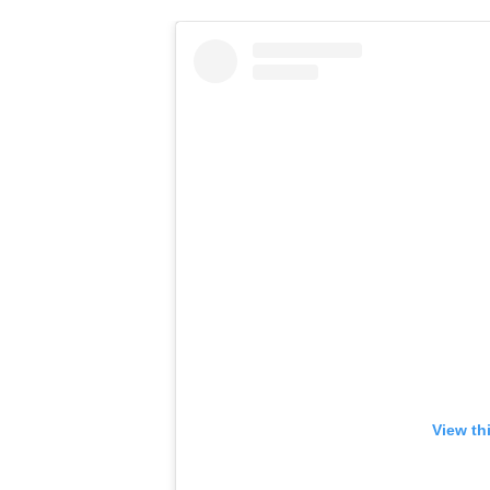
View th