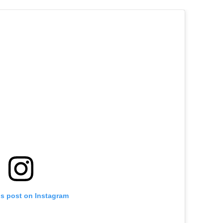
is post on Instagram