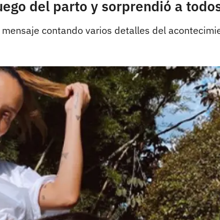
ego del parto y sorprendió a todos
n mensaje contando varios detalles del acontecimi