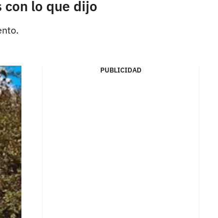
 con lo que dijo
ento.
PUBLICIDAD