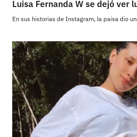
Luisa Fernanda W se dejó ver lu
En sus historias de Instagram, la paisa dio u