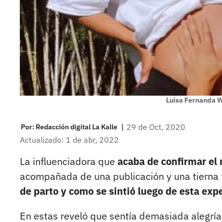
Luisa Fernanda W
|
29 de Oct, 2020
Por:
Redacción digital La Kalle
Actualizado: 1 de abr, 2022
La influenciadora que
acaba de confirmar el 
acompañada de una publicación y una tierna f
de parto y como se sintió luego de esta exp
En estas reveló que sentía demasiada alegría 