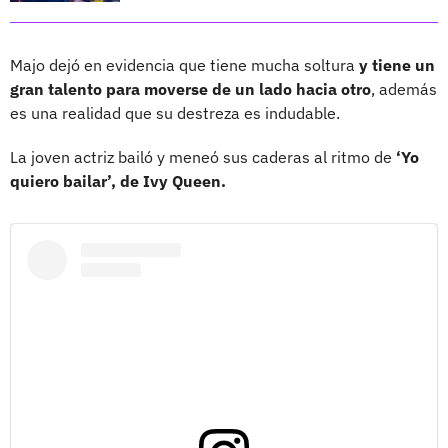
Majo dejó en evidencia que tiene mucha soltura
y tiene un
gran talento para moverse de un lado hacia otro
, además
es una realidad que su destreza es indudable.
La joven actriz bailó y meneó sus caderas al ritmo de
‘Yo
quiero bailar’, de Ivy Queen.