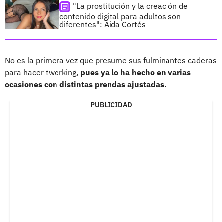
"La prostitución y la creación de
contenido digital para adultos son
diferentes": Aida Cortés
No es la primera vez que presume sus fulminantes caderas
para hacer twerking,
pues ya lo ha hecho en varias
ocasiones con distintas prendas ajustadas.
PUBLICIDAD