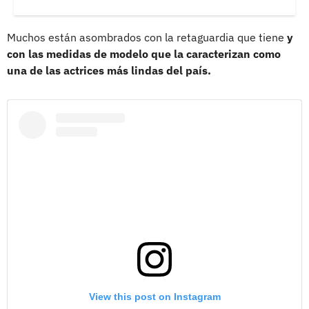
Muchos están asombrados con la retaguardia que tiene
y
con las medidas de modelo que la caracterizan como
una de las actrices más lindas del país.
View this post on Instagram