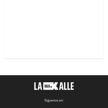
Síguenos en: