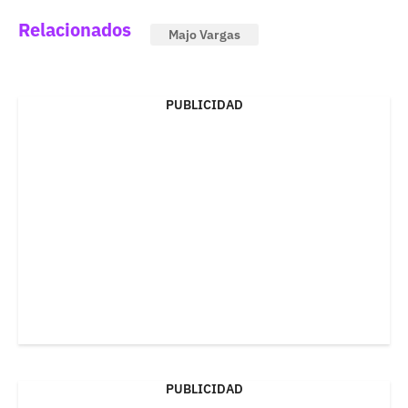
Relacionados
Majo Vargas
PUBLICIDAD
PUBLICIDAD