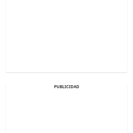
PUBLICIDAD