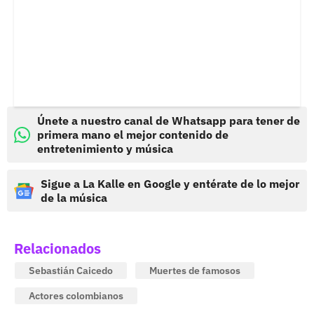
Únete a nuestro canal de Whatsapp para tener de
primera mano el mejor contenido de
entretenimiento y música
Sigue a La Kalle en Google y entérate de lo mejor
de la música
Relacionados
Sebastián Caicedo
Muertes de famosos
Actores colombianos