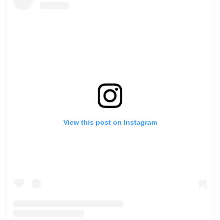
View this post on Instagram