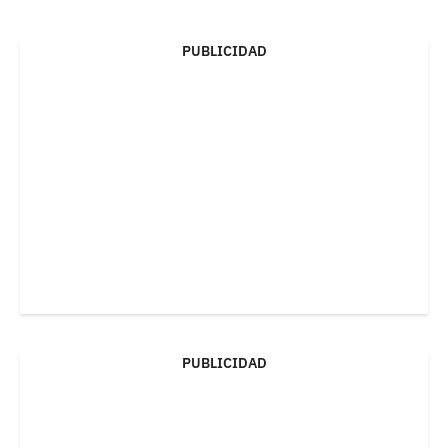
PUBLICIDAD
PUBLICIDAD