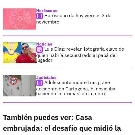
Horóscopo
Horóscopo de hoy viernes 3 de
noviembre
Noticias
Luis Díaz: revelan fotografía clave de
quien habría secuestrado al papá del
jugador
Judiciales
Adolescente muere tras grave
accidente en Cartagena; el novio iba
haciendo 'maromas' en la moto
También puedes ver: Casa
embrujada: el desafío que midió la