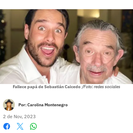
Fallece papá de Sebastián Caicedo
/Foto: redes sociales
Por:
Carolina Montenegro
2 de Nov, 2023
Whatsapp
Facebook
X