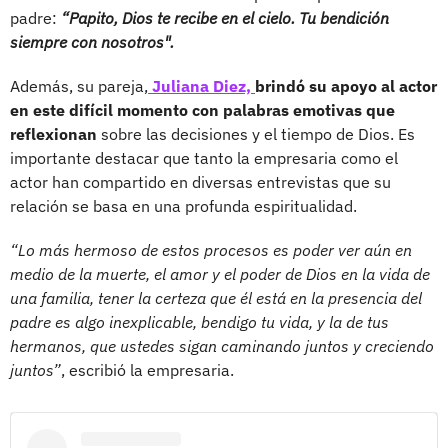
padre:
“Papito, Dios te recibe en el cielo. Tu bendición
siempre con nosotros".
Además, su pareja,
Juliana Diez,
brindó su apoyo al actor
en este difícil momento con palabras emotivas que
reflexionan
sobre las decisiones y el tiempo de Dios. Es
importante destacar que tanto la empresaria como el
actor han compartido en diversas entrevistas que su
relación se basa en una profunda espiritualidad.
“Lo más hermoso de estos procesos es poder ver aún en
medio de la muerte, el amor y el poder de Dios en la vida de
una familia, tener la certeza que él está en la presencia del
padre es algo inexplicable, bendigo tu vida, y la de tus
hermanos, que ustedes sigan caminando juntos y creciendo
juntos”
, escribió la empresaria.