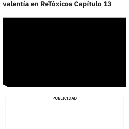
valentía en ReTóxicos Capítulo 13
PUBLICIDAD