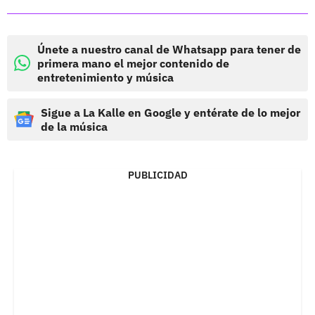
Únete a nuestro canal de Whatsapp para tener de
primera mano el mejor contenido de
entretenimiento y música
Sigue a La Kalle en Google y entérate de lo mejor
de la música
PUBLICIDAD