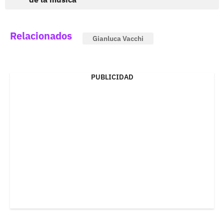
Relacionados
Gianluca Vacchi
PUBLICIDAD