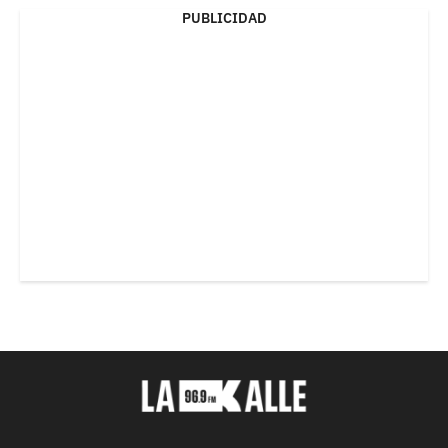
PUBLICIDAD