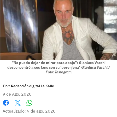
“No puedo dejar de mirar para abajo”: Gianluca Vacchi
desconcentró a sus fans con su ‘berenjena’
Gianluca Vacchi /
Foto: Instagram
Por:
Redacción digital La Kalle
9 de Ago, 2020
Whatsapp
Facebook
X
Actualizado: 9 de ago, 2020