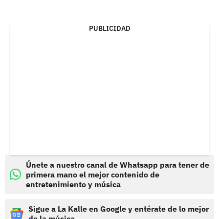
PUBLICIDAD
Únete a nuestro canal de Whatsapp para tener de
primera mano el mejor contenido de
entretenimiento y música
Sigue a La Kalle en Google y entérate de lo mejor
de la música