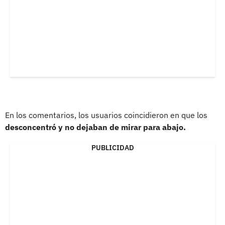
En los comentarios, los usuarios coincidieron en que los
desconcentró y no dejaban de mirar para abajo.
PUBLICIDAD