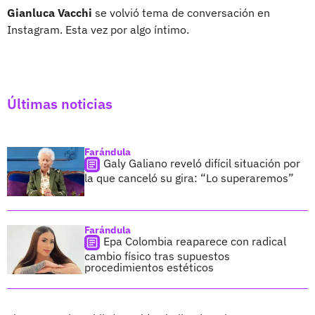
Gianluca Vacchi
se volvió tema de conversación en
Instagram. Esta vez por algo íntimo.
Últimas noticias
Farándula
Galy Galiano reveló difícil situación por
la que canceló su gira: “Lo superaremos”
Farándula
Epa Colombia reaparece con radical
cambio físico tras supuestos
procedimientos estéticos