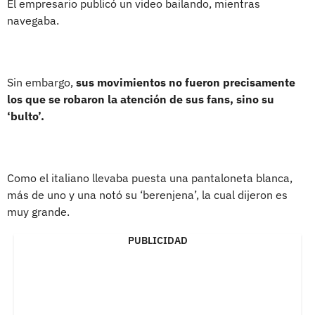
El empresario publicó un video bailando, mientras
navegaba.
Sin embargo,
sus movimientos no fueron precisamente
los que se robaron la atención de sus fans, sino su
‘bulto’.
Como el italiano llevaba puesta una pantaloneta blanca,
más de uno y una notó su ‘berenjena’, la cual dijeron es
muy grande.
PUBLICIDAD