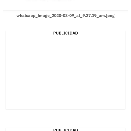
whatsapp_image_2020-08-09_at_9.27.19_am.jpeg
PUBLICIDAD
PUBLICIDAD