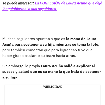
Te puede interesar:
La CONFESIÓN de Laura Acuña que dejó
'boquiabiertos' a sus seguidores
Muchos seguidores apuntan a que es
la mano de Laura
Acuña para sostener a su hija mientras se toma la foto,
pero también comentan que para lograr eso tuvo que
haber girado bastante su brazo hacia atrás.
Sin embargo, la propia
Laura Acuña salió a explicar el
suceso y aclaró que es su mano la que trata de sostener
a su hija.
PUBLICIDAD