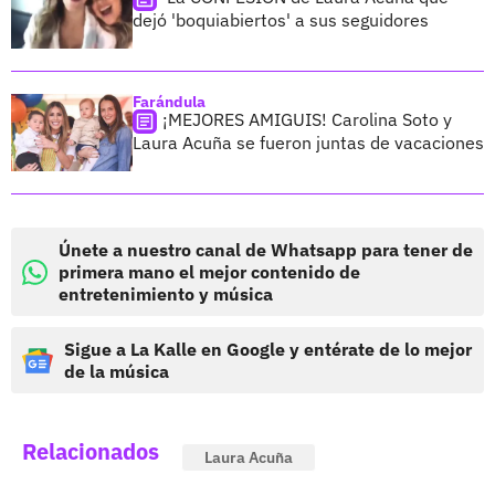
dejó 'boquiabiertos' a sus seguidores
Farándula
¡MEJORES AMIGUIS! Carolina Soto y
Laura Acuña se fueron juntas de vacaciones
Únete a nuestro canal de Whatsapp para tener de
primera mano el mejor contenido de
entretenimiento y música
Sigue a La Kalle en Google y entérate de lo mejor
de la música
Relacionados
Laura Acuña