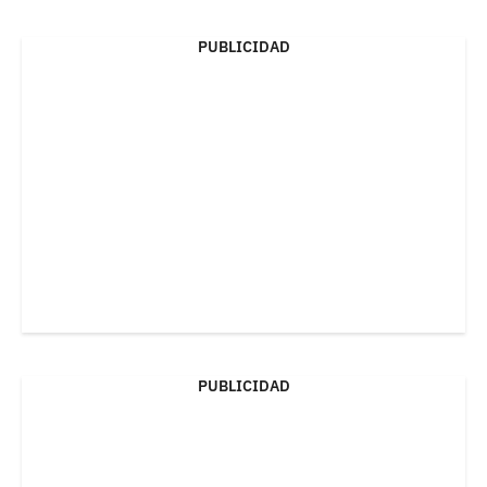
PUBLICIDAD
PUBLICIDAD