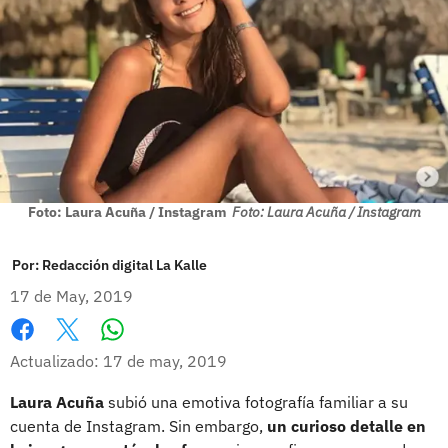
Foto: Laura Acuña / Instagram
Foto: Laura Acuña / Instagram
Por:
Redacción digital La Kalle
17 de May, 2019
Whatsapp
Facebook
X
Actualizado: 17 de may, 2019
Laura Acuña
subió una emotiva fotografía familiar a su
cuenta de Instagram. Sin embargo,
un curioso detalle en