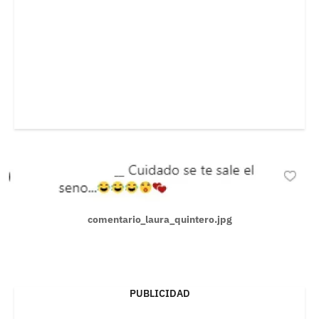
comentario_laura_quintero.jpg
PUBLICIDAD