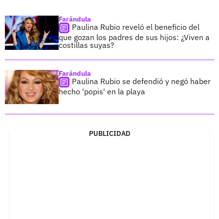
Farándula
Paulina Rubio reveló el beneficio del
que gozan los padres de sus hijos: ¿Viven a
costillas suyas?
Farándula
Paulina Rubio se defendió y negó haber
hecho 'popis' en la playa
PUBLICIDAD