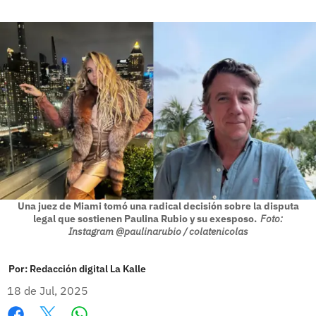
Una juez de Miami tomó una radical decisión sobre la disputa
legal que sostienen Paulina Rubio y su exesposo.
Foto:
Instagram @paulinarubio / colatenicolas
Por:
Redacción digital La Kalle
18 de Jul, 2025