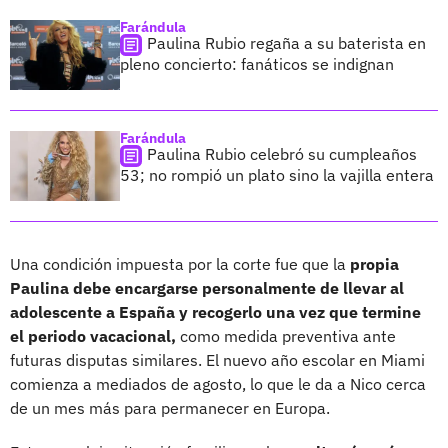
Farándula
Paulina Rubio regaña a su baterista en
pleno concierto: fanáticos se indignan
Farándula
Paulina Rubio celebró su cumpleaños
53; no rompió un plato sino la vajilla entera
Una condición impuesta por la corte fue que la
propia
Paulina debe encargarse personalmente de llevar al
adolescente a España y recogerlo una vez que termine
el periodo vacacional,
como medida preventiva ante
futuras disputas similares. El nuevo año escolar en Miami
comienza a mediados de agosto, lo que le da a Nico cerca
de un mes más para permanecer en Europa.