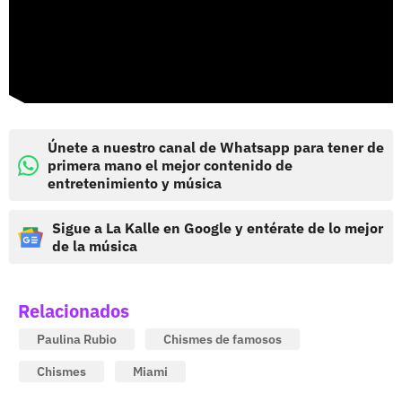
Únete a nuestro canal de Whatsapp para tener de
primera mano el mejor contenido de
entretenimiento y música
Sigue a La Kalle en Google y entérate de lo mejor
de la música
Relacionados
Paulina Rubio
Chismes de famosos
Chismes
Miami