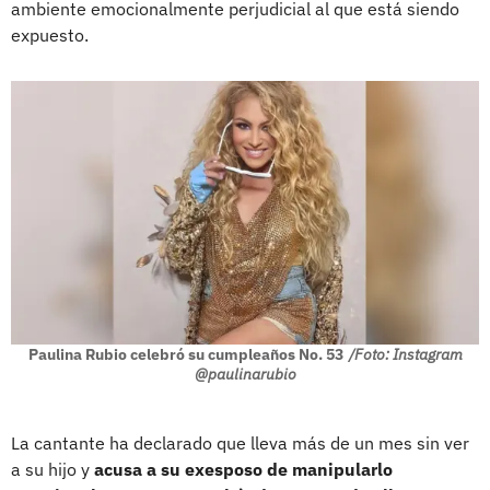
ambiente emocionalmente perjudicial al que está siendo
expuesto.
Paulina Rubio celebró su cumpleaños No. 53
/Foto: Instagram
@paulinarubio
La cantante ha declarado que lleva más de un mes sin ver
a su hijo y
acusa a su exesposo de manipularlo