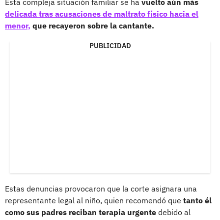
Esta compleja situación familiar se ha
vuelto aún más
delicada tras acusaciones de maltrato físico hacia el
menor,
que recayeron sobre la cantante.
PUBLICIDAD
Estas denuncias provocaron que la corte asignara una
representante legal al niño, quien recomendó que
tanto él
como sus padres reciban terapia urgente
debido al