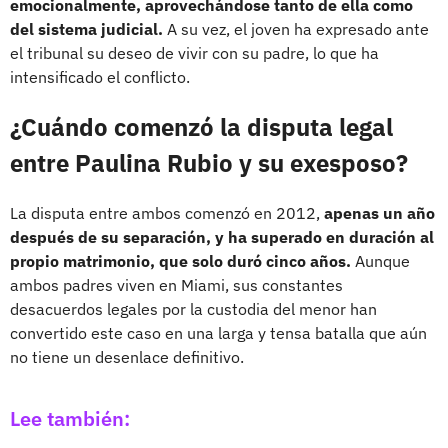
emocionalmente, aprovechándose tanto de ella como
del sistema judicial.
A su vez, el joven ha expresado ante
el tribunal su deseo de vivir con su padre, lo que ha
intensificado el conflicto.
¿Cuándo comenzó la disputa legal
entre Paulina Rubio y su exesposo?
La disputa entre ambos comenzó en 2012,
apenas un año
después de su separación, y ha superado en duración al
propio matrimonio, que solo duró cinco años.
Aunque
ambos padres viven en Miami, sus constantes
desacuerdos legales por la custodia del menor han
convertido este caso en una larga y tensa batalla que aún
no tiene un desenlace definitivo.
Lee también: