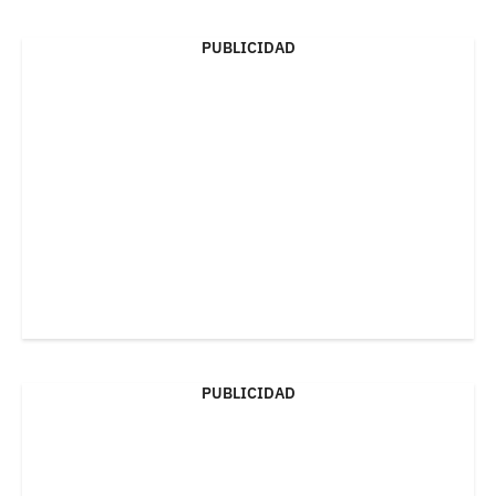
PUBLICIDAD
PUBLICIDAD