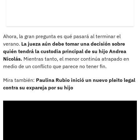
Ahora, la gran pregunta es qué pasará al terminar el
verano.
La jueza aún debe tomar una decisión sobre
quién tendrá la custodia principal de su hijo Andrea
Nicolás.
Mientras tanto, el menor continúa atrapado en
medio de un conflicto que parece no tener fin.
Mira también:
Paulina Rubio inició un nuevo pleito legal
contra su expareja por su hijo