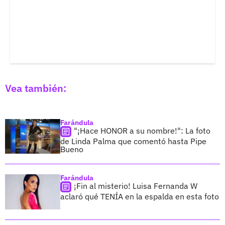
Vea también:
Farándula
"¡Hace HONOR a su nombre!": La foto
de Linda Palma que comentó hasta Pipe
Bueno
Farándula
¡Fin al misterio! Luisa Fernanda W
aclaró qué TENÍA en la espalda en esta foto