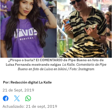
¿Piropo o burla? El COMENTARIO de Pipe Bueno en foto de
Luisa Fernanda mostrando nalgas
La Kalle. Comentario de Pipe
Bueno en foto de Luisa en bikini / Foto: Instagram
Por:
Redacción digital La Kalle
21 de Sept, 2019
Whatsapp
Facebook
X
Actualizado: 21 de sept, 2019