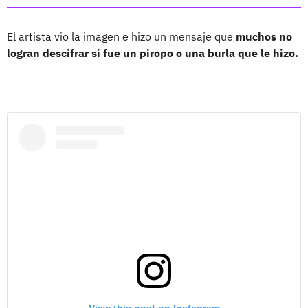
El artista vio la imagen e hizo un mensaje que
muchos no
logran descifrar si fue un piropo o una burla que le hizo.