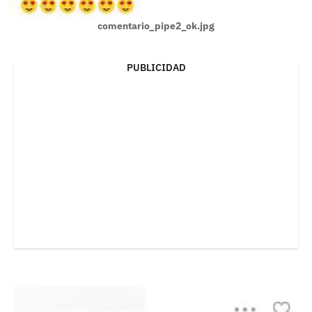
comentario_pipe2_ok.jpg
PUBLICIDAD