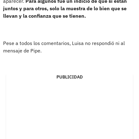
aparecer.
Para algunos fue un indicio de que sí están
juntos y para otros, solo la muestra de lo bien que se
llevan y la confianza que se tienen.
Pese a todos los comentarios, Luisa no respondió ni al
mensaje de Pipe.
PUBLICIDAD