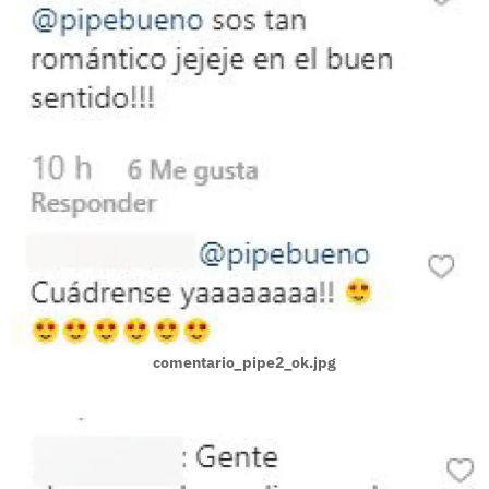
comentario_pipe2_ok.jpg