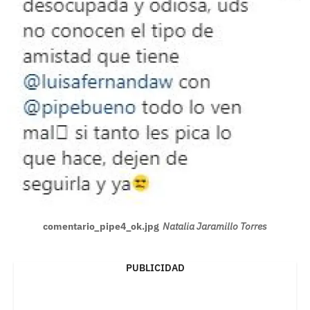
comentario_pipe4_ok.jpg
Natalia Jaramillo Torres
PUBLICIDAD