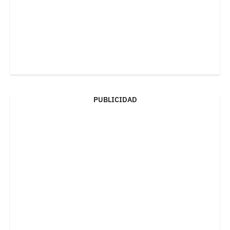
PUBLICIDAD