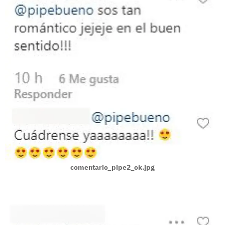
comentario_pipe2_ok.jpg