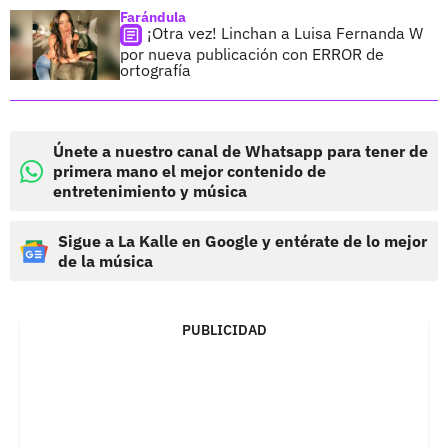
Farándula
¡Otra vez! Linchan a Luisa Fernanda W
por nueva publicación con ERROR de
ortografía
Únete a nuestro canal de Whatsapp para tener de
primera mano el mejor contenido de
entretenimiento y música
Sigue a La Kalle en Google y entérate de lo mejor
de la música
PUBLICIDAD