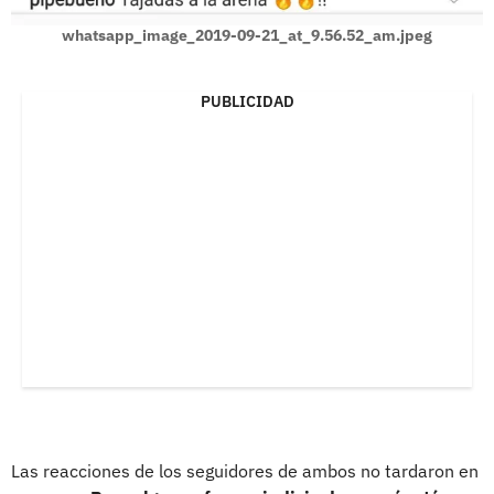
whatsapp_image_2019-09-21_at_9.56.52_am.jpeg
PUBLICIDAD
Las reacciones de los seguidores de ambos no tardaron en