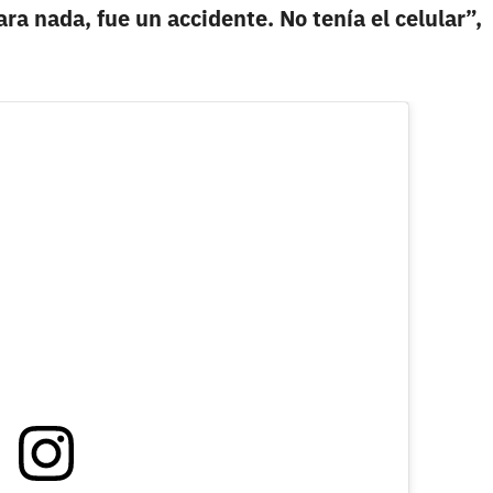
ra nada, fue un accidente. No tenía el celular”,