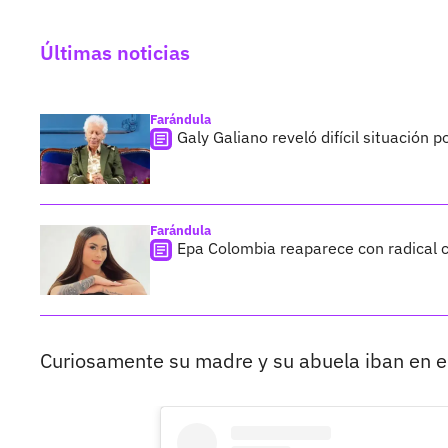
Últimas noticias
Farándula
Galy Galiano reveló difícil situación 
Farándula
Epa Colombia reaparece con radical c
Curiosamente su madre y su abuela iban en el