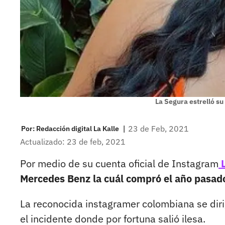
La Segura estrelló su
|
23 de Feb, 2021
Por:
Redacción digital La Kalle
Actualizado: 23 de feb, 2021
Por medio de su cuenta oficial de Instagram
L
Mercedes Benz la cuál compró el año pasad
La reconocida instagramer colombiana se diri
el incidente donde por fortuna salió ilesa.