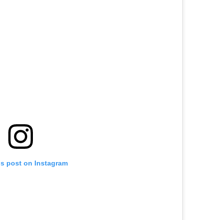
is post on Instagram