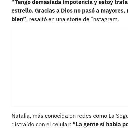
“Tengo demasiada impotencia y estoy trata
estrello. Gracias a Dios no pasó a mayores, 
bien”
, resaltó en una storie de Instagram.
Natalia, más conocida en redes como La Segur
distraído con el celular:
“La gente sí habla p