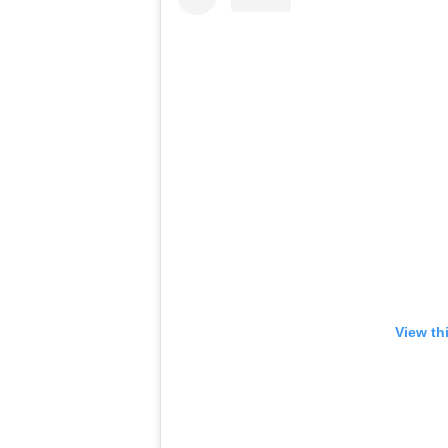
View th