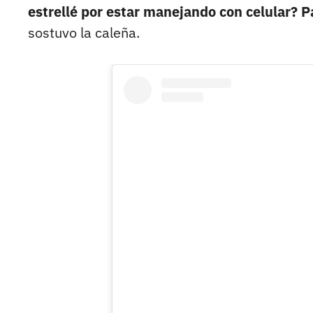
estrellé por estar manejando con celular? Pa
sostuvo la caleña.