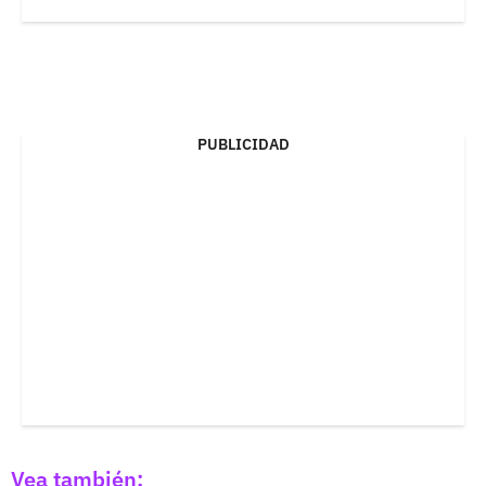
PUBLICIDAD
Vea también: