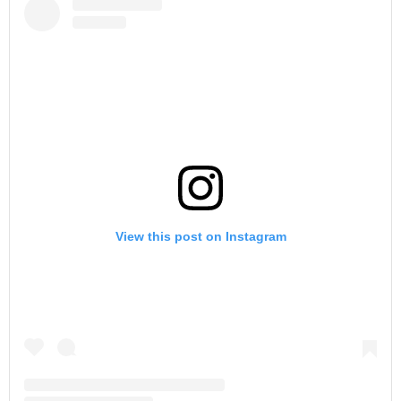
View this post on Instagram