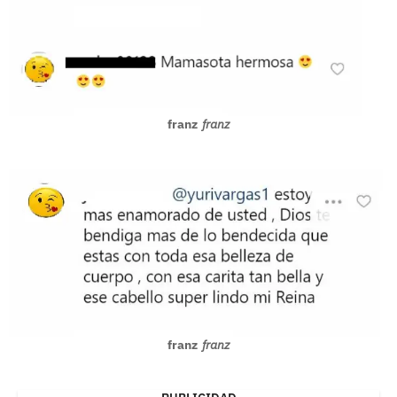
franz
franz
franz
franz