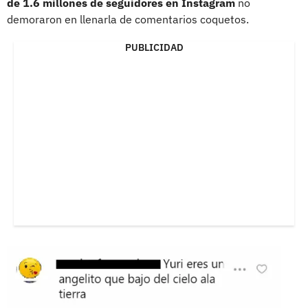
de 1.6 millones de seguidores en Instagram
no
demoraron en llenarla de comentarios coquetos.
PUBLICIDAD