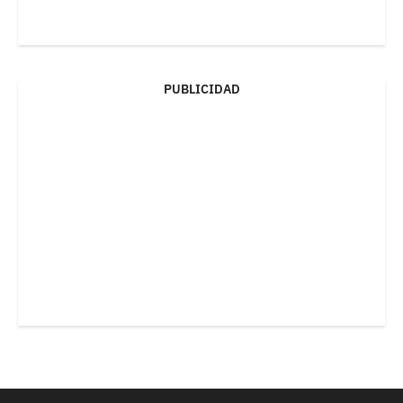
PUBLICIDAD