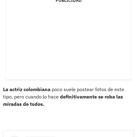
PUBLICIDAD
La actriz colombiana
poco suele postear fotos de este
tipo, pero cuando lo hace
definitivamente se roba las
miradas de todos.