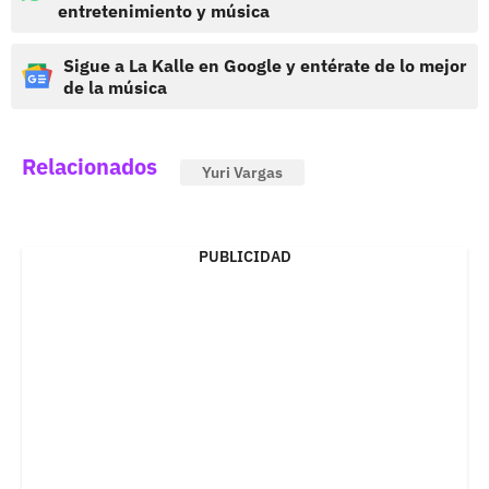
entretenimiento y música
Sigue a La Kalle en Google y entérate de lo mejor
de la música
Relacionados
Yuri Vargas
PUBLICIDAD