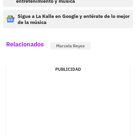
entretenimiento y música
Sigue a La Kalle en Google y entérate de lo mejor
de la música
Relacionados
Marcela Reyes
PUBLICIDAD