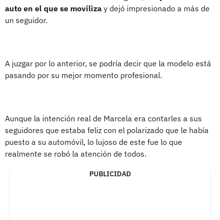
auto en el que se moviliza
y dejó impresionado a más de
un seguidor.
A juzgar por lo anterior, se podría decir que la modelo está
pasando por su mejor momento profesional.
Aunque la intención real de Marcela era contarles a sus
seguidores que estaba feliz con el polarizado que le había
puesto a su automóvil, lo lujoso de este fue lo que
realmente se robó la atención de todos.
PUBLICIDAD