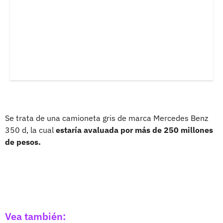
Se trata de una camioneta gris de marca Mercedes Benz
350 d, la cual
estaría avaluada por más de 250 millones
de pesos.
Vea también: