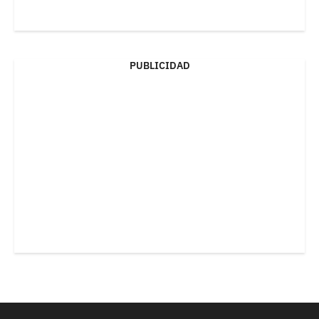
PUBLICIDAD