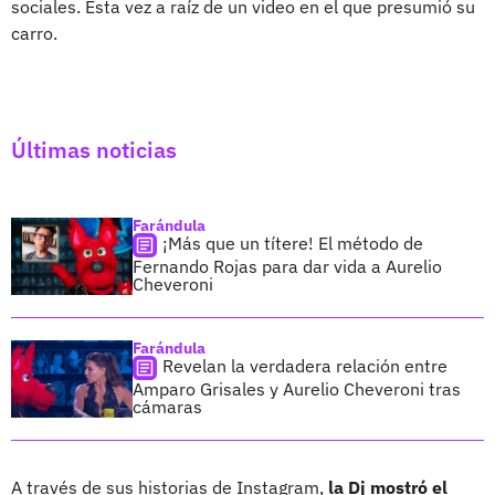
sociales. Esta vez a raíz de un video en el que presumió su
carro.
Últimas noticias
Farándula
¡Más que un títere! El método de
Fernando Rojas para dar vida a Aurelio
Cheveroni
Farándula
Revelan la verdadera relación entre
Amparo Grisales y Aurelio Cheveroni tras
cámaras
A través de sus historias de Instagram,
la Dj mostró el