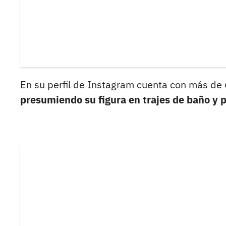
En su perfil de Instagram cuenta con más de 
presumiendo su figura en trajes de baño y p