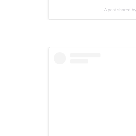
A post shared b