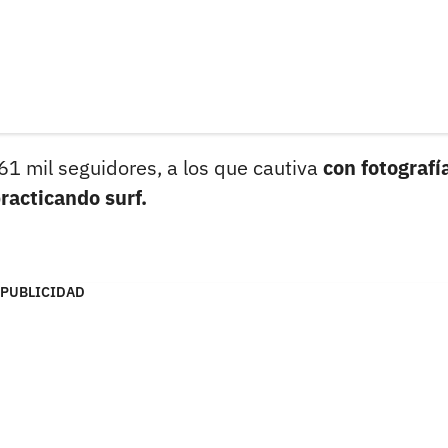
61 mil seguidores, a los que cautiva
con fotografí
racticando surf.
PUBLICIDAD