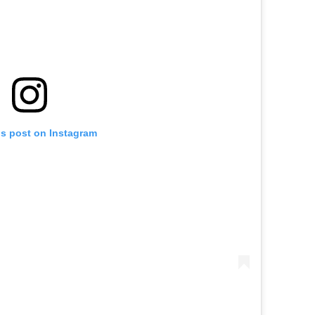
is post on Instagram