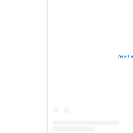
View th