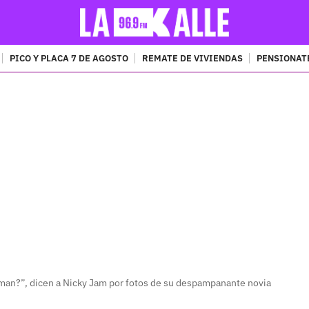
PICO Y PLACA 7 DE AGOSTO
REMATE DE VIVIENDAS
PENSIONAT
PUBLICIDAD
man?”, dicen a Nicky Jam por fotos de su despampanante novia