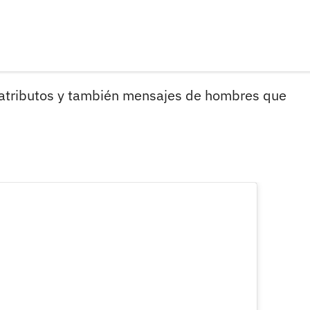
s atributos y también mensajes de hombres que