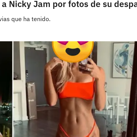
n a Nicky Jam por fotos de su des
vias que ha tenido.