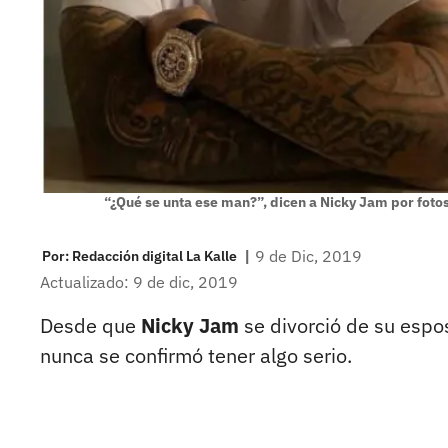
“¿Qué se unta ese man?”, dicen a Nicky Jam por fot
|
9 de Dic, 2019
Por:
Redacción digital La Kalle
Actualizado: 9 de dic, 2019
Desde que
Nicky Jam
se divorció de su espos
nunca se confirmó tener algo serio.