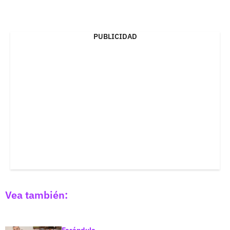
PUBLICIDAD
Vea también: