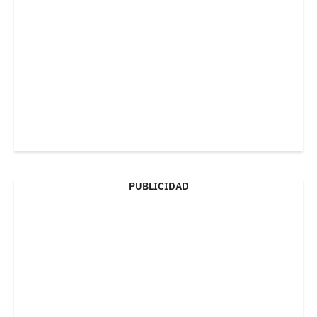
PUBLICIDAD