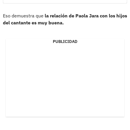
Eso demuestra que
la relación de Paola Jara con los hijos
del cantante es muy buena.
PUBLICIDAD