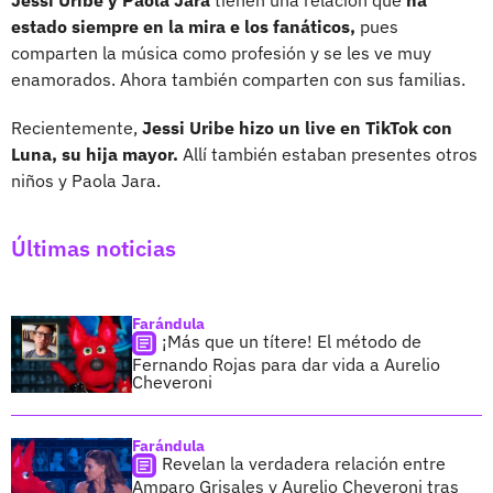
estado siempre en la mira e los fanáticos,
pues
comparten la música como profesión y se les ve muy
enamorados. Ahora también comparten con sus familias.
Recientemente,
Jessi Uribe hizo un live en TikTok con
Luna, su hija mayor.
Allí también estaban presentes otros
niños y Paola Jara.
Últimas noticias
Farándula
¡Más que un títere! El método de
Fernando Rojas para dar vida a Aurelio
Cheveroni
Farándula
Revelan la verdadera relación entre
Amparo Grisales y Aurelio Cheveroni tras