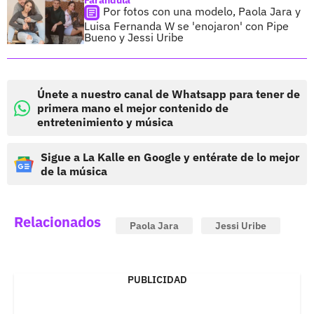
Farándula
Por fotos con una modelo, Paola Jara y
Luisa Fernanda W se 'enojaron' con Pipe
Bueno y Jessi Uribe
Únete a nuestro canal de Whatsapp para tener de
primera mano el mejor contenido de
entretenimiento y música
Sigue a La Kalle en Google y entérate de lo mejor
de la música
Relacionados
Paola Jara
Jessi Uribe
PUBLICIDAD