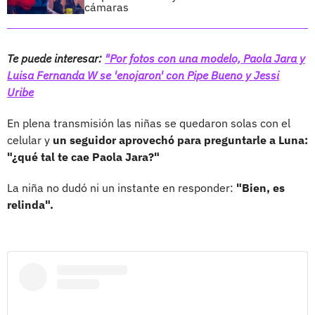
cámaras
Te puede interesar:
"Por fotos con una modelo, Paola Jara y
Luisa Fernanda W se 'enojaron' con Pipe Bueno y Jessi
Uribe
En plena transmisión las niñas se quedaron solas con el
celular y
un seguidor aprovechó para preguntarle a Luna:
"¿qué tal te cae Paola Jara?"
La niña no dudó ni un instante en responder:
"Bien, es
relinda".