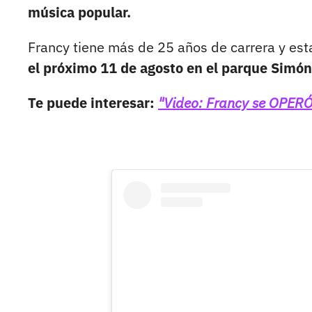
música popular.
Francy tiene más de 25 años de carrera y esta
el próximo 11 de agosto en el parque Simón 
Te puede interesar:
"Video: Francy se OPERÓ 