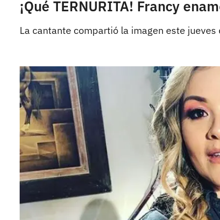
¡Qué TERNURITA! Francy enamor
La cantante compartió la imagen este jueves