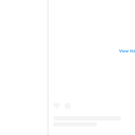
View th