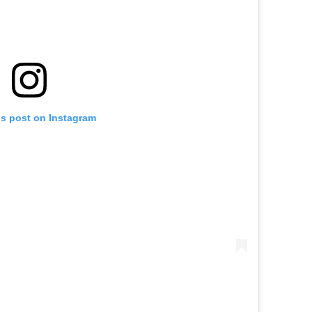
is post on Instagram