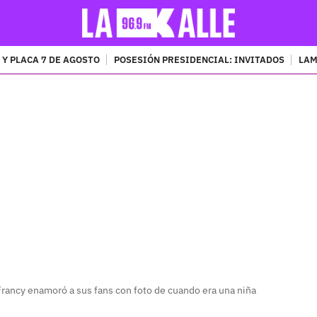
 Y PLACA 7 DE AGOSTO
POSESIÓN PRESIDENCIAL: INVITADOS
LAM
PUBLICIDAD
ancy enamoró a sus fans con foto de cuando era una niña