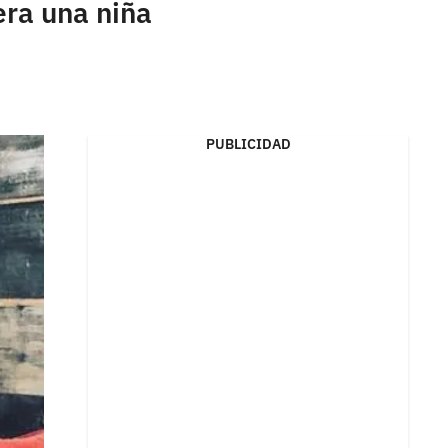
era una niña
PUBLICIDAD