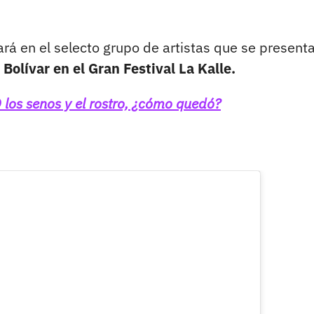
rá en el selecto grupo de artistas que se present
Bolívar en el Gran Festival La Kalle.
los senos y el rostro, ¿cómo quedó?