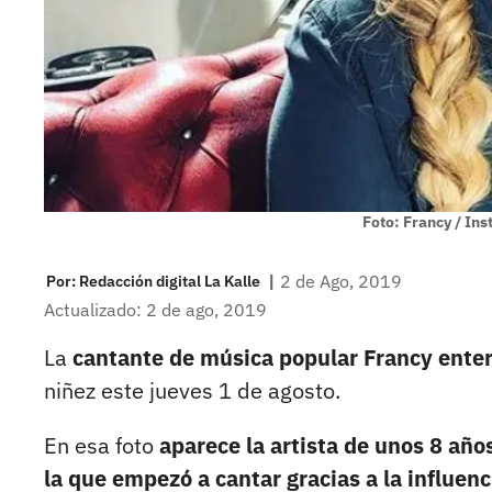
Foto: Francy / In
|
2 de Ago, 2019
Por:
Redacción digital La Kalle
Actualizado: 2 de ago, 2019
La
cantante de música popular Francy enter
niñez este jueves 1 de agosto.
En esa foto
aparece la artista de unos 8 año
la que empezó a cantar gracias a la influen