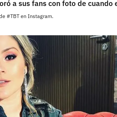
ó a sus fans con foto de cuando 
 de #TBT en Instagram.