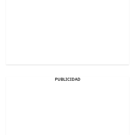
PUBLICIDAD