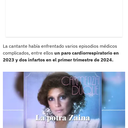
La cantante había enfrentado varios episodios médicos
complicados, entre ellos
un paro cardiorrespiratorio en
2023 y dos infartos en el primer trimestre de 2024.