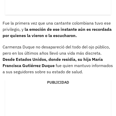
Fue la primera vez que una cantante colombiana tuvo ese
privilegio, y
la emoción de ese instante aún es recordada
por quienes la vieron o la escucharon.
Carmenza Duque no desapareció del todo del ojo público,
pero en los últimos años llevó una vida más discreta.
Desde Estados Unidos, donde residía, su hija María
Francisca Gutiérrez Duque
fue quien mantuvo informados
a sus seguidores sobre su estado de salud.
PUBLICIDAD