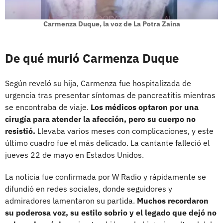
Carmenza Duque, la voz de La Potra Zaina
De qué murió Carmenza Duque
Según reveló su hija, Carmenza fue hospitalizada de
urgencia tras presentar síntomas de pancreatitis mientras
se encontraba de viaje.
Los médicos optaron por una
cirugía para atender la afección, pero su cuerpo no
resistió.
Llevaba varios meses con complicaciones, y este
último cuadro fue el más delicado. La cantante falleció el
jueves 22 de mayo en Estados Unidos.
La noticia fue confirmada por W Radio y rápidamente se
difundió en redes sociales, donde seguidores y
admiradores lamentaron su partida.
Muchos recordaron
su poderosa voz, su estilo sobrio y el legado que dejó no