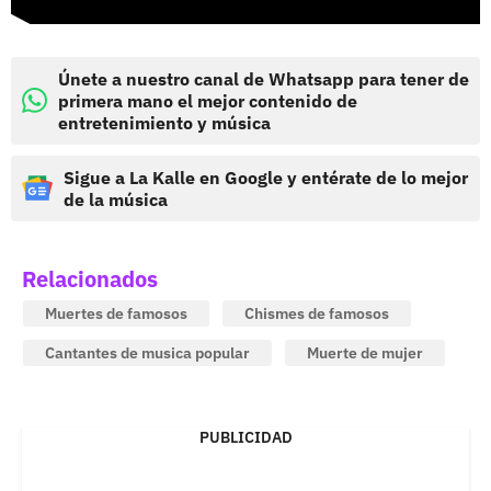
Únete a nuestro canal de Whatsapp para tener de
primera mano el mejor contenido de
entretenimiento y música
Sigue a La Kalle en Google y entérate de lo mejor
de la música
Relacionados
Muertes de famosos
Chismes de famosos
Cantantes de musica popular
Muerte de mujer
PUBLICIDAD