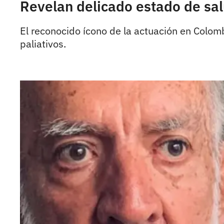
Revelan delicado estado de sal
El reconocido ícono de la actuación en Colomb
paliativos.