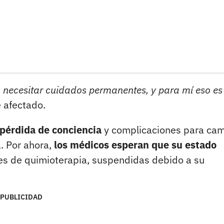
 necesitar cuidados permanentes, y para mí eso e
e afectado.
 pérdida de conciencia
y complicaciones para cam
. Por ahora,
los médicos esperan que su estado
es de quimioterapia, suspendidas debido a su
PUBLICIDAD