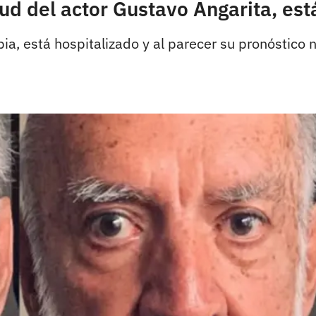
ud del actor Gustavo Angarita, est
ia, está hospitalizado y al parecer su pronóstico