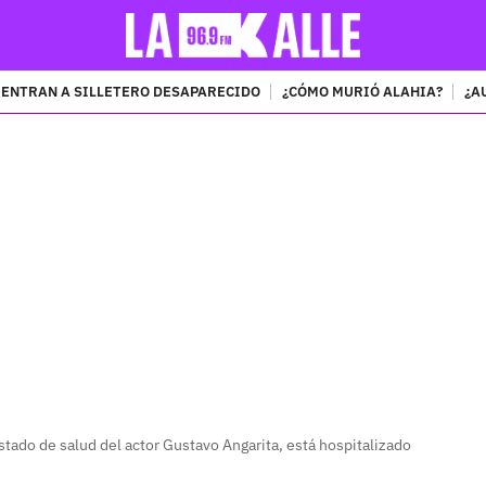
ENTRAN A SILLETERO DESAPARECIDO
¿CÓMO MURIÓ ALAHIA?
¿A
PUBLICIDAD
tado de salud del actor Gustavo Angarita, está hospitalizado