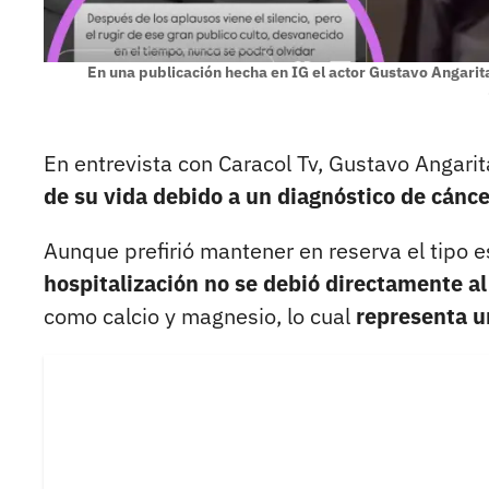
En una publicación hecha en IG el actor Gustavo Angarit
En entrevista con Caracol Tv, Gustavo Angarit
de su vida debido a un diagnóstico de cánce
Aunque prefirió mantener en reserva el tipo 
hospitalización no se debió directamente al
como calcio y magnesio, lo cual
representa un